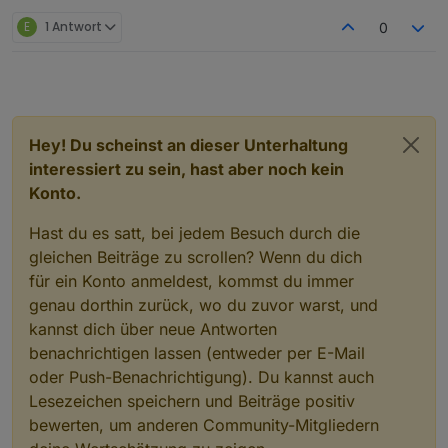
E
1 Antwort
0
Hey! Du scheinst an dieser Unterhaltung
interessiert zu sein, hast aber noch kein
Konto.
Hast du es satt, bei jedem Besuch durch die
gleichen Beiträge zu scrollen? Wenn du dich
für ein Konto anmeldest, kommst du immer
genau dorthin zurück, wo du zuvor warst, und
kannst dich über neue Antworten
benachrichtigen lassen (entweder per E-Mail
oder Push-Benachrichtigung). Du kannst auch
Lesezeichen speichern und Beiträge positiv
bewerten, um anderen Community-Mitgliedern