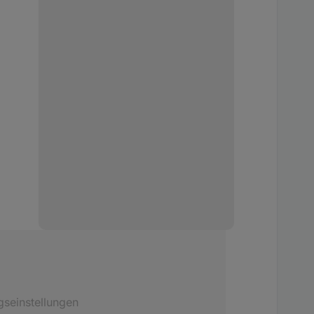
gseinstellungen