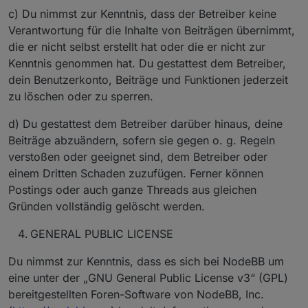
c) Du nimmst zur Kenntnis, dass der Betreiber keine
Verantwortung für die Inhalte von Beiträgen übernimmt,
die er nicht selbst erstellt hat oder die er nicht zur
Kenntnis genommen hat. Du gestattest dem Betreiber,
dein Benutzerkonto, Beiträge und Funktionen jederzeit
zu löschen oder zu sperren.
d) Du gestattest dem Betreiber darüber hinaus, deine
Beiträge abzuändern, sofern sie gegen o. g. Regeln
verstoßen oder geeignet sind, dem Betreiber oder
einem Dritten Schaden zuzufügen. Ferner können
Postings oder auch ganze Threads aus gleichen
Gründen vollständig gelöscht werden.
GENERAL PUBLIC LICENSE
Du nimmst zur Kenntnis, dass es sich bei NodeBB um
eine unter der „GNU General Public License v3“ (GPL)
bereitgestellten Foren-Software von NodeBB, Inc.