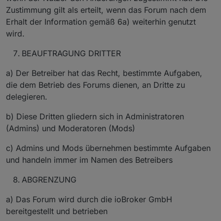
Zustimmung gilt als erteilt, wenn das Forum nach dem
Erhalt der Information gemäß 6a) weiterhin genutzt
wird.
BEAUFTRAGUNG DRITTER
a) Der Betreiber hat das Recht, bestimmte Aufgaben,
die dem Betrieb des Forums dienen, an Dritte zu
delegieren.
b) Diese Dritten gliedern sich in Administratoren
(Admins) und Moderatoren (Mods)
c) Admins und Mods übernehmen bestimmte Aufgaben
und handeln immer im Namen des Betreibers
ABGRENZUNG
a) Das Forum wird durch die ioBroker GmbH
bereitgestellt und betrieben