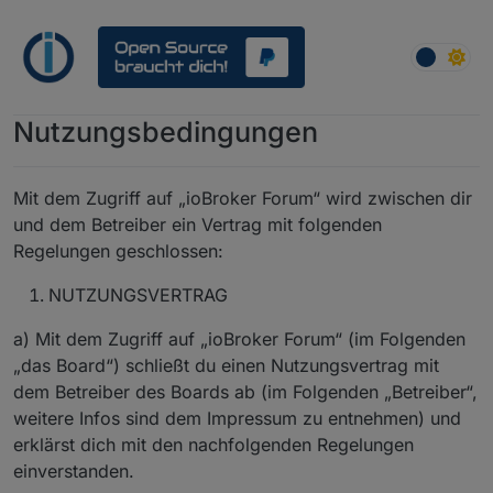
Weiter zum Inhalt
Nutzungsbedingungen
Mit dem Zugriff auf „ioBroker Forum“ wird zwischen dir
und dem Betreiber ein Vertrag mit folgenden
Regelungen geschlossen:
NUTZUNGSVERTRAG
a) Mit dem Zugriff auf „ioBroker Forum“ (im Folgenden
„das Board“) schließt du einen Nutzungsvertrag mit
dem Betreiber des Boards ab (im Folgenden „Betreiber“,
weitere Infos sind dem Impressum zu entnehmen) und
erklärst dich mit den nachfolgenden Regelungen
einverstanden.