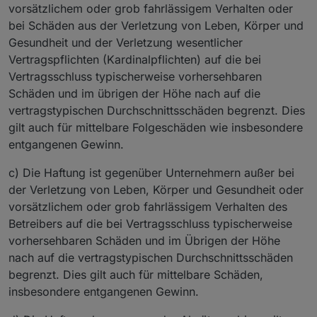
vorsätzlichem oder grob fahrlässigem Verhalten oder
bei Schäden aus der Verletzung von Leben, Körper und
Gesundheit und der Verletzung wesentlicher
Vertragspflichten (Kardinalpflichten) auf die bei
Vertragsschluss typischerweise vorhersehbaren
Schäden und im übrigen der Höhe nach auf die
vertragstypischen Durchschnittsschäden begrenzt. Dies
gilt auch für mittelbare Folgeschäden wie insbesondere
entgangenen Gewinn.
c) Die Haftung ist gegenüber Unternehmern außer bei
der Verletzung von Leben, Körper und Gesundheit oder
vorsätzlichem oder grob fahrlässigem Verhalten des
Betreibers auf die bei Vertragsschluss typischerweise
vorhersehbaren Schäden und im Übrigen der Höhe
nach auf die vertragstypischen Durchschnittsschäden
begrenzt. Dies gilt auch für mittelbare Schäden,
insbesondere entgangenen Gewinn.