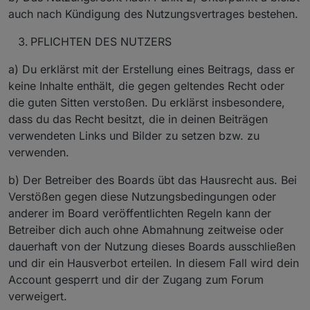
auch nach Kündigung des Nutzungsvertrages bestehen.
PFLICHTEN DES NUTZERS
a) Du erklärst mit der Erstellung eines Beitrags, dass er
keine Inhalte enthält, die gegen geltendes Recht oder
die guten Sitten verstoßen. Du erklärst insbesondere,
dass du das Recht besitzt, die in deinen Beiträgen
verwendeten Links und Bilder zu setzen bzw. zu
verwenden.
b) Der Betreiber des Boards übt das Hausrecht aus. Bei
Verstößen gegen diese Nutzungsbedingungen oder
anderer im Board veröffentlichten Regeln kann der
Betreiber dich auch ohne Abmahnung zeitweise oder
dauerhaft von der Nutzung dieses Boards ausschließen
und dir ein Hausverbot erteilen. In diesem Fall wird dein
Account gesperrt und dir der Zugang zum Forum
verweigert.