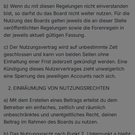
b) Wenn du mit diesen Regelungen nicht einverstanden
bist, so darfst du das Board nicht weiter nutzen. Für die
Nutzung des Boards gelten jeweils die an dieser Stelle
veröffentlichten Regelungen sowie die Forenregeln in
der jeweils aktuell gültigen Fassung.
c) Der Nutzungsvertrag wird auf unbestimmte Zeit
geschlossen und kann von beiden Seiten ohne
Einhaltung einer Frist jederzeit gekündigt werden. Eine
Kündigung dieses Nutzervertrages zieht unweigerlich
eine Sperrung des jeweiligen Accounts nach sich.
EINRÄUMUNG VON NUTZUNGSRECHTEN
a) Mit dem Erstellen eines Beitrags erteilst du dem
Betreiber ein einfaches, zeitlich und räumlich
unbeschränktes und unentgeltliches Recht, deinen
Beitrag im Rahmen des Boards zu nutzen.
b) Das Nutzungsrecht nach Punkt 2, Unterpunkt a bleibt