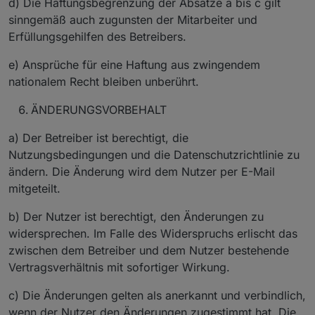
d) Die Haftungsbegrenzung der Absätze a bis c gilt
sinngemäß auch zugunsten der Mitarbeiter und
Erfüllungsgehilfen des Betreibers.
e) Ansprüche für eine Haftung aus zwingendem
nationalem Recht bleiben unberührt.
ÄNDERUNGSVORBEHALT
a) Der Betreiber ist berechtigt, die
Nutzungsbedingungen und die Datenschutzrichtlinie zu
ändern. Die Änderung wird dem Nutzer per E-Mail
mitgeteilt.
b) Der Nutzer ist berechtigt, den Änderungen zu
widersprechen. Im Falle des Widerspruchs erlischt das
zwischen dem Betreiber und dem Nutzer bestehende
Vertragsverhältnis mit sofortiger Wirkung.
c) Die Änderungen gelten als anerkannt und verbindlich,
wenn der Nutzer den Änderungen zugestimmt hat. Die