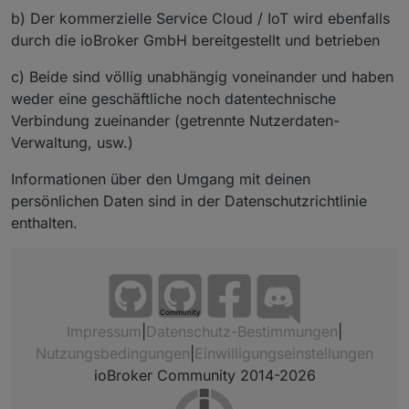
b) Der kommerzielle Service Cloud / IoT wird ebenfalls
durch die ioBroker GmbH bereitgestellt und betrieben
c) Beide sind völlig unabhängig voneinander und haben
weder eine geschäftliche noch datentechnische
Verbindung zueinander (getrennte Nutzerdaten-
Verwaltung, usw.)
Informationen über den Umgang mit deinen
persönlichen Daten sind in der Datenschutzrichtlinie
enthalten.
Community
Impressum
|
Datenschutz-Bestimmungen
|
Nutzungsbedingungen
|
Einwilligungseinstellungen
ioBroker Community 2014-2026