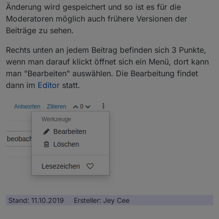
Änderung wird gespeichert und so ist es für die
Moderatoren möglich auch frühere Versionen der
Beiträge zu sehen.
Rechts unten an jedem Beitrag befinden sich 3 Punkte,
wenn man darauf klickt öffnet sich ein Menü, dort kann
man "Bearbeiten" auswählen. Die Bearbeitung findet
dann im
Editor
statt.
Stand: 11.10.2019 Ersteller: Jey Cee