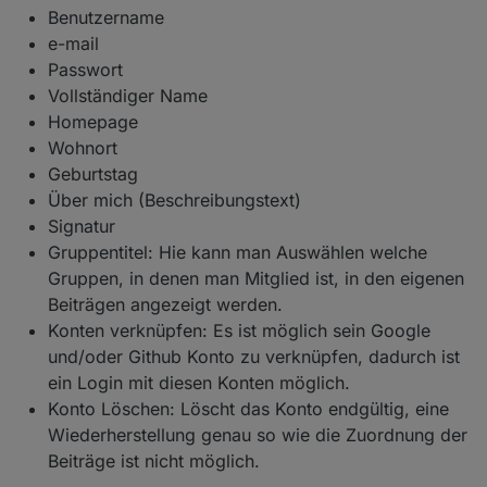
Benutzername
e-mail
Passwort
Vollständiger Name
Homepage
Wohnort
Geburtstag
Über mich (Beschreibungstext)
Signatur
Gruppentitel: Hie kann man Auswählen welche
Gruppen, in denen man Mitglied ist, in den eigenen
Beiträgen angezeigt werden.
Konten verknüpfen: Es ist möglich sein Google
und/oder Github Konto zu verknüpfen, dadurch ist
ein Login mit diesen Konten möglich.
Konto Löschen: Löscht das Konto endgültig, eine
Wiederherstellung genau so wie die Zuordnung der
Beiträge ist nicht möglich.