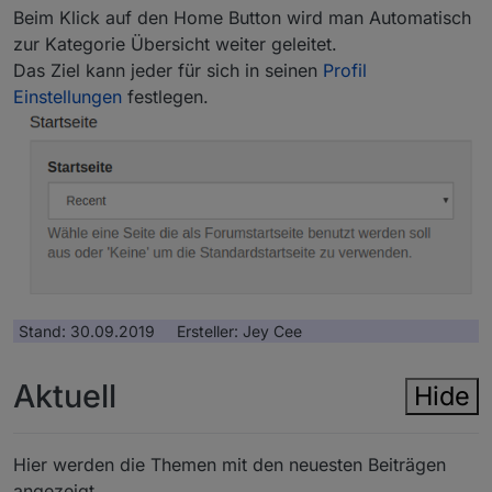
Beim Klick auf den Home Button wird man Automatisch
zur Kategorie Übersicht weiter geleitet.
Das Ziel kann jeder für sich in seinen
Profil
Einstellungen
festlegen.
Stand: 30.09.2019 Ersteller: Jey Cee
Aktuell
Hide
Hier werden die Themen mit den neuesten Beiträgen
angezeigt.