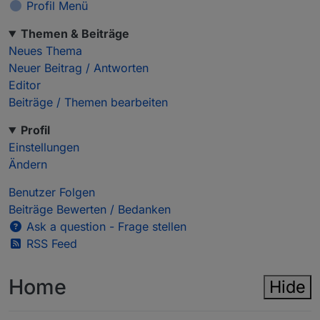
Profil Menü
Themen & Beiträge
Neues Thema
Neuer Beitrag / Antworten
Editor
Beiträge / Themen bearbeiten
Profil
Einstellungen
Ändern
Benutzer Folgen
Beiträge Bewerten / Bedanken
Ask a question - Frage stellen
RSS Feed
Home
Hide