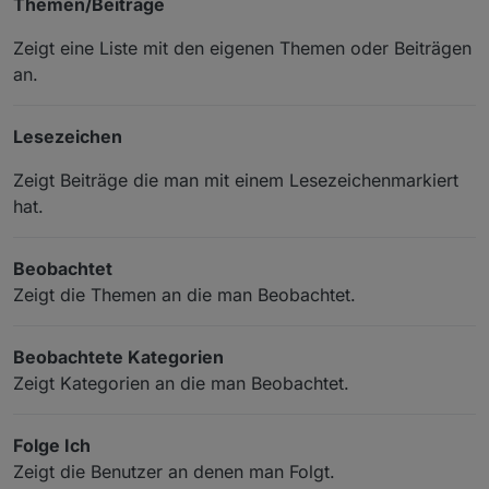
Themen/Beiträge
Zeigt eine Liste mit den eigenen Themen oder Beiträgen
an.
Lesezeichen
Zeigt Beiträge die man mit einem Lesezeichenmarkiert
hat.
Beobachtet
Zeigt die Themen an die man Beobachtet.
Beobachtete Kategorien
Zeigt Kategorien an die man Beobachtet.
Folge Ich
Zeigt die Benutzer an denen man Folgt.