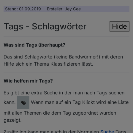
Stand: 01.09.2019 Ersteller: Jey Cee
Tags - Schlagwörter
Hide
Was sind Tags überhaupt?
Das sind Schlagworte (keine Bandwürmer!) mit deren
Hilfe sich ein Thema Klassifizieren lässt.
Wie helfen mir Tags?
Es gibt eine extra Suche in der man nach Tags suchen
kann.
Wenn man auf ein Tag Klickt wird eine Liste
mit allen Themen die dem Tag zugeordnet wurden
gezeigt.
Zusätzlich kann man auch in der Normalen
Suche
Tags