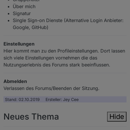
Über mich
Signatur
Single Sign-on Dienste (Alternative Login Anbieter:
Google, GitHub)
Einstellungen
Hier kommt man zu den Profileinstellungen. Dort lassen
sich viele Einstellungen vornehmen die das
Nutzungserlebnis des Forums stark beeinflussen.
Abmelden
Verlassen des Forums/Beenden der Sitzung.
Stand: 02.10.2019 Ersteller: Jey Cee
Neues Thema
Hide