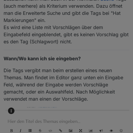
(auch merhere) als Kriterium verwenden. Dazu öffnet
man die Erweiterte Suche und gibt die Tags bei "Hat
Markierungen" ein.
Es wird eine Liste mit Vorschlägen über dem
Eingabefeld eingeblendet, gibt es keinen Vorschlag gibt
es den Tag (Schlagwort) nicht.
Wann/Wo kann ich sie eingeben?
Die Tags vergibt man beim erstellen eines neuen
Themas. Man findet im Editor ganz unten ein Eingabe
Feld, während der Eingabe werden Vorschläge
gemacht, oder ein Auswahlfeld. Nach Möglichkeit
verwendet man einen der Vorschläge.