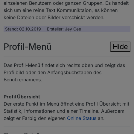
einzelenen Benutzern oder ganzen Gruppen. Es handelt
sich um eine reine Text Kommuniktaion, es können
keine Dateien oder Bilder verschickt werden.
Stand: 02.10.2019 Ersteller: Jey Cee
Profil-Menü
Hide
Das Profil-Menü findet sich rechts oben und zeigt das
Profilbild oder den Anfangsbuchstaben des
Benutzernamens.
Profil Übersicht
Der erste Punkt im Menü öffnet eine Profil Übersicht mit
Statistik, Informationen und einer Timeline. Außerdem
zeigt er Farbig den eigenen
Online Status
an.