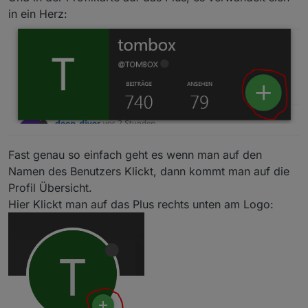
in ein Herz:
Fast genau so einfach geht es wenn man auf den
Namen des Benutzers Klickt, dann kommt man auf die
Profil Übersicht.
Hier Klickt man auf das Plus rechts unten am Logo: