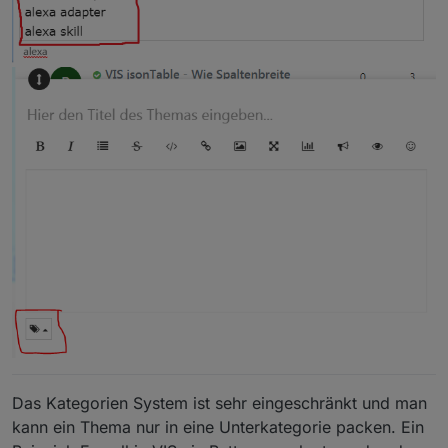
Das Kategorien System ist sehr eingeschränkt und man
kann ein Thema nur in eine Unterkategorie packen. Ein