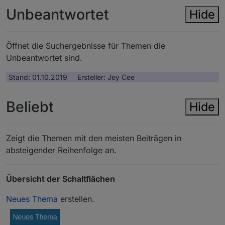
Unbeantwortet
Hide
Öffnet die Suchergebnisse für Themen die
Unbeantwortet sind.
Stand: 01.10.2019 Ersteller: Jey Cee
Beliebt
Hide
Zeigt die Themen mit den meisten Beiträgen in
absteigender Reihenfolge an.
Übersicht der Schaltflächen
Neues Thema
erstellen.