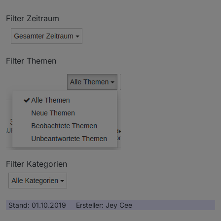
Filter Zeitraum
Filter Themen
Filter Kategorien
Stand: 01.10.2019 Ersteller: Jey Cee