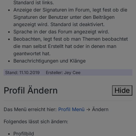
Standard ist links.
Anzeige der Signaturen im Forum, legt fest ob die
Signaturen der Benutzer unter den Beiträgen
angezeigt wird. Standard ist deaktiviert.
Sprache in der das Forum angezeigt wird.
Beobachten, legt fest ob man Themen beobachtet
die man selbst Erstellt hat oder in denen man
geantwortet hat.
Benachrichtigungen und Klänge
Stand: 11.10.2019 Ersteller: Jey Cee
Profil Ändern
Hide
Das Menü erreicht hier:
Profil Menü
-> Ändern
Folgendes lässt sich ändern:
Profilbild