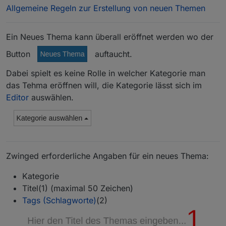
Allgemeine Regeln zur Erstellung von neuen Themen
Ein Neues Thema kann überall eröffnet werden wo der
Button
auftaucht.
Dabei spielt es keine Rolle in welcher Kategorie man
das Tehma eröffnen will, die Kategorie lässt sich im
Editor
auswählen.
Zwinged erforderliche Angaben für ein neues Thema:
Kategorie
Titel(1) (maximal 50 Zeichen)
Tags (Schlagworte)
(2)