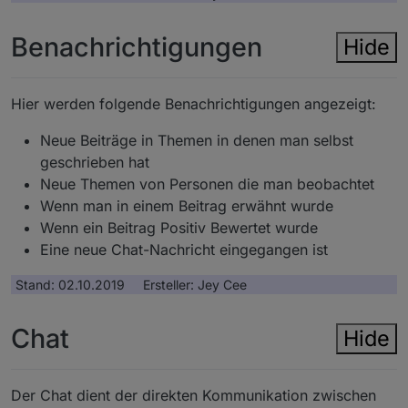
Benachrichtigungen
Hide
Hier werden folgende Benachrichtigungen angezeigt:
Neue Beiträge in Themen in denen man selbst
geschrieben hat
Neue Themen von Personen die man beobachtet
Wenn man in einem Beitrag erwähnt wurde
Wenn ein Beitrag Positiv Bewertet wurde
Eine neue Chat-Nachricht eingegangen ist
Stand: 02.10.2019 Ersteller: Jey Cee
Chat
Hide
Der Chat dient der direkten Kommunikation zwischen