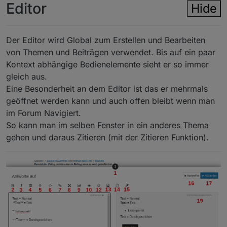
Editor
Hide
Der Editor wird Global zum Erstellen und Bearbeiten
von Themen und Beiträgen verwendet. Bis auf ein paar
Kontext abhängige Bedienelemente sieht er so immer
gleich aus.
Eine Besonderheit an dem Editor ist das er mehrmals
geöffnet werden kann und auch offen bleibt wenn man
im Forum Navigiert.
So kann man im selben Fenster in ein anderes Thema
gehen und daraus Zitieren (mit der Zitieren Funktion).