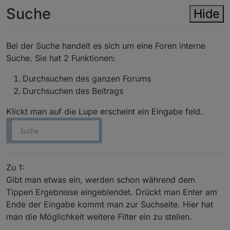
Suche
Hide
Bei der Suche handelt es sich um eine Foren interne
Suche. Sie hat 2 Funktionen:
Durchsuchen des ganzen Forums
Durchsuchen des Beitrags
Klickt man auf die Lupe erscheint ein Eingabe feld.
Zu 1:
Gibt man etwas ein, werden schon während dem
Tippen Ergebnisse eingeblendet. Drückt man Enter am
Ende der Eingabe kommt man zur Suchseite. Hier hat
man die Möglichkeit weitere Filter ein zu stellen.