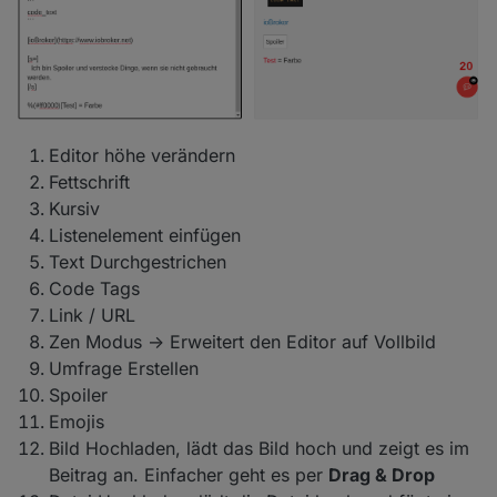
Editor höhe verändern
Fettschrift
Kursiv
Listenelement einfügen
Text Durchgestrichen
Code Tags
Link / URL
Zen Modus -> Erweitert den Editor auf Vollbild
Umfrage Erstellen
Spoiler
Emojis
Bild Hochladen, lädt das Bild hoch und zeigt es im
Beitrag an. Einfacher geht es per
Drag & Drop