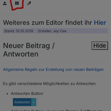
Weiteres zum Editor findet ihr
Hier
Stand: 10.10.2019 Ersteller: Jey Cee
Neuer Beitrag /
Hide
Antworten
Allgemeine Regeln zur Erstellung von neuen Beiträgen
Es gibt verschiedene Möglichkeiten zu Antworten:
Antworten Button