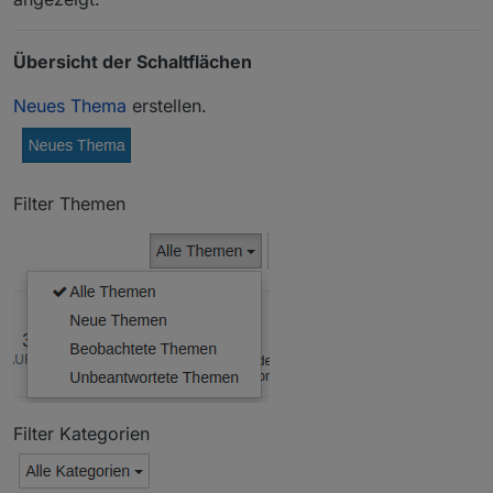
Übersicht der Schaltflächen
Neues Thema
erstellen.
Filter Themen
Filter Kategorien