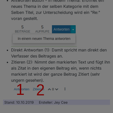
Antworten Button - in neuem Thema: Eröffnet ein
neues Thema in der selben Kategorie mit dem
Selben Titel, zur Unterscheidung wird ein "Re:"
voran gestellt.
Direkt Antworten (1): Damit spricht man direkt den
Verfasser des Beitrages an.
Zitieren (2): Nimmt den markierten Text und fügt ihn
als Zitat in den eigenen Beitrag ein, wenn nichts
markiert ist wird der ganze Beitrag Zitiert (sehr
ungern gesehen).
Stand: 10.10.2019 Ersteller: Jey Cee