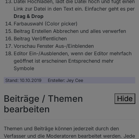
Datei Hochladen, lädt die Datei hoch und fügt einen
Link zur Datei in den Text ein. Einfacher geht es per
Drag & Drop
Farbauswahl (Color picker)
Beitrag Erstellen Abbrechen und alles verwerfen
Beitrag Veröffentlichen
Vorschau Fenster Aus-/Einblenden
Editor Ein-/Ausblenden, wenn der Editor mehrfach
geöffnet ist erscheinen Entsprechend mehr
Symbole
Stand: 10.10.2019 Ersteller: Jey Cee
Beiträge / Themen
Hide
bearbeiten
Themen und Beiträge können jederzeit durch den
Verfasser und die Moderatoren bearbeitet werden. Jede