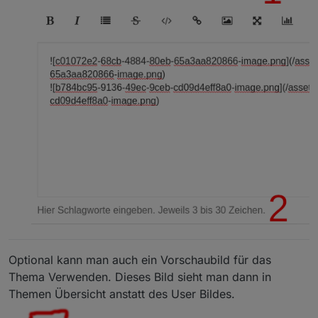
Optional kann man auch ein Vorschaubild für das
Thema Verwenden. Dieses Bild sieht man dann in
Themen Übersicht anstatt des User Bildes.