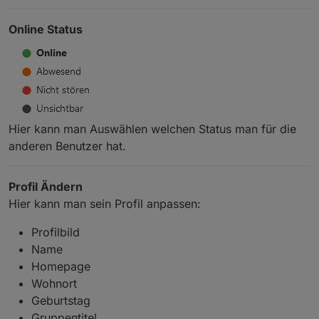
Online Status
Hier kann man Auswählen welchen Status man für die
anderen Benutzer hat.
Profil Ändern
Hier kann man sein Profil anpassen:
Profilbild
Name
Homepage
Wohnort
Geburtstag
Gruppentitel