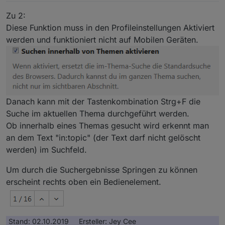
Zu 2:
Diese Funktion muss in den Profileinstellungen Aktiviert
werden und funktioniert nicht auf Mobilen Geräten.
Danach kann mit der Tastenkombination Strg+F die
Suche im aktuellen Thema durchgeführt werden.
Ob innerhalb eines Themas gesucht wird erkennt man
an dem Text "in:topic" (der Text darf nicht gelöscht
werden) im Suchfeld.
Um durch die Suchergebnisse Springen zu können
erscheint rechts oben ein Bedienelement.
Stand: 02.10.2019 Ersteller: Jey Cee