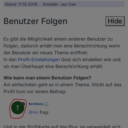
Stand: 11.10.2019 Ersteller: Jey Cee
Benutzer Folgen
Hide
Es gibt die Möglichkeit einem anderen Benutzer zu
Folgen, dadurch erhält man eine Benachrichtung wenn
der Benutzer ein neues Thema eröffnet.
In den
Profil-Einstellungen
lässt sich einstellen wie und
ob man Überhaupt eine Benachrichtung erhält.
Wie kann man einem Benutzer Folgen?
Am einfachsten geht es in einem Thema. Klickt auf das
Profil Icon vor einem Beitrag:
Und in der Profilkarte auf das Plus, es verwandelt sich