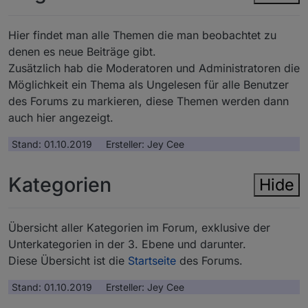
Hier findet man alle Themen die man beobachtet zu
denen es neue Beiträge gibt.
Zusätzlich hab die Moderatoren und Administratoren die
Möglichkeit ein Thema als Ungelesen für alle Benutzer
des Forums zu markieren, diese Themen werden dann
auch hier angezeigt.
Stand: 01.10.2019 Ersteller: Jey Cee
Kategorien
Hide
Übersicht aller Kategorien im Forum, exklusive der
Unterkategorien in der 3. Ebene und darunter.
Diese Übersicht ist die
Startseite
des Forums.
Stand: 01.10.2019 Ersteller: Jey Cee