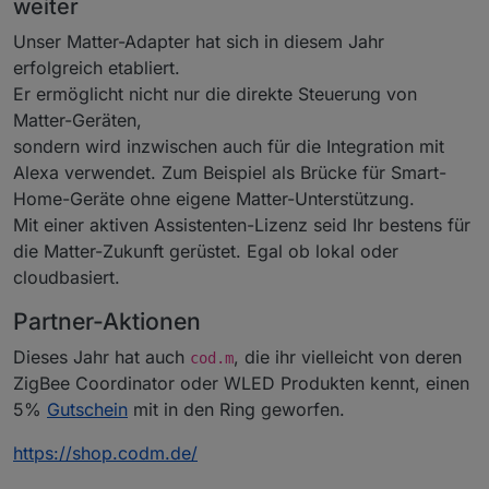
weiter
Unser Matter-Adapter hat sich in diesem Jahr
erfolgreich etabliert.
Er ermöglicht nicht nur die direkte Steuerung von
Matter-Geräten,
sondern wird inzwischen auch für die Integration mit
Alexa verwendet. Zum Beispiel als Brücke für Smart-
Home-Geräte ohne eigene Matter-Unterstützung.
Mit einer aktiven Assistenten-Lizenz seid Ihr bestens für
die Matter-Zukunft gerüstet. Egal ob lokal oder
cloudbasiert.
Partner-Aktionen
Dieses Jahr hat auch
, die ihr vielleicht von deren
cod.m
ZigBee Coordinator oder WLED Produkten kennt, einen
5%
Gutschein
mit in den Ring geworfen.
https://shop.codm.de/