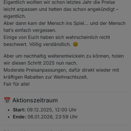
Eigentlich wollten wir schon letztes Jahr die Preise
leicht anpassen und hatten das schon angekündigt –
eigentlich.
Aber dann kam der Mensch ins Spiel... und der Mensch
hat’s einfach vergessen.
Einige von Euch haben sich wahrscheinlich nicht
beschwert. Völlig verständlich. 😉
Aber um nachhaltig weiterentwickeln zu können, holen
wir diesen Schritt 2025 nun nach.
Moderate Preisanpassungen, dafür direkt wieder mit
kräftigen Rabatten zur Weihnachtszeit.
Fair für alle!
📅 Aktionszeitraum
Start:
09.12.2025, 12:00 Uhr
Ende:
06.01.2026, 23:59 Uhr