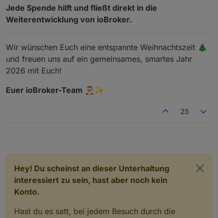
Jede Spende hilft und fließt direkt in die
Weiterentwicklung von ioBroker.
Wir wünschen Euch eine entspannte Weihnachtszeit 🎄
und freuen uns auf ein gemeinsames, smartes Jahr
2026 mit Euch!
Euer ioBroker-Team 🎅✨
25
Hey! Du scheinst an dieser Unterhaltung
interessiert zu sein, hast aber noch kein
Konto.
Hast du es satt, bei jedem Besuch durch die