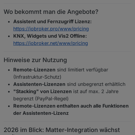
Wo bekommt man die Angebote?
Assistent und Fernzugriff Lizenz:
https://iobroker.pro/www/pricing
KNX, Widgets und Vis2 Offline:
https://iobroker.net/www/pricing
Hinweise zur Nutzung
Remote-Lizenzen
sind limitiert verfügbar
(Infrastruktur-Schutz)
Assistenten-Lizenzen
sind unbegrenzt erhältlich
"Stacking" von Lizenzen
ist auf max. 2 Jahre
begrenzt (PayPal-Regel)
Remote-Lizenzen enthalten auch alle Funktionen
der Assistenten-Lizenz
2026 im Blick: Matter-Integration wächst