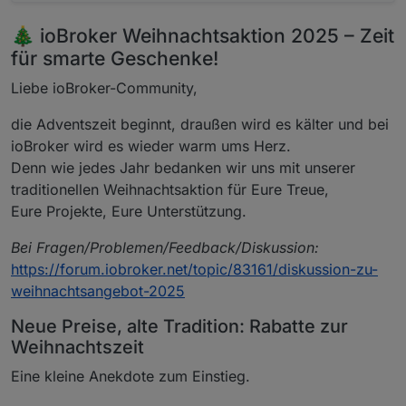
🎄 ioBroker Weihnachtsaktion 2025 – Zeit
für smarte Geschenke!
Liebe ioBroker-Community,
die Adventszeit beginnt, draußen wird es kälter und bei
ioBroker wird es wieder warm ums Herz.
Denn wie jedes Jahr bedanken wir uns mit unserer
traditionellen Weihnachtsaktion für Eure Treue,
Eure Projekte, Eure Unterstützung.
Bei Fragen/Problemen/Feedback/Diskussion:
https://forum.iobroker.net/topic/83161/diskussion-zu-
weihnachtsangebot-2025
Neue Preise, alte Tradition: Rabatte zur
Weihnachtszeit
Eine kleine Anekdote zum Einstieg.