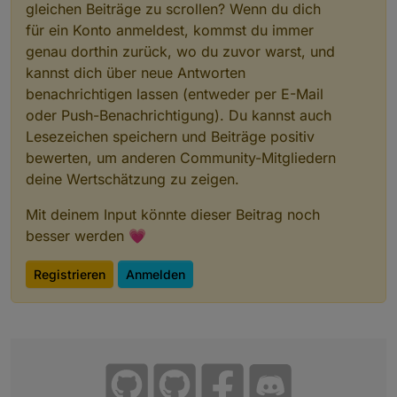
gleichen Beiträge zu scrollen? Wenn du dich
für ein Konto anmeldest, kommst du immer
genau dorthin zurück, wo du zuvor warst, und
kannst dich über neue Antworten
benachrichtigen lassen (entweder per E-Mail
oder Push-Benachrichtigung). Du kannst auch
Lesezeichen speichern und Beiträge positiv
bewerten, um anderen Community-Mitgliedern
deine Wertschätzung zu zeigen.
Mit deinem Input könnte dieser Beitrag noch
besser werden 💗
Registrieren
Anmelden