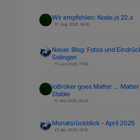
Wir empfehlen: Node.js 22.x
10. Aug. 2025, 16:36
Neuer Blog: Fotos und Eindrüc
Solingen
17. Juni 2025, 17:56
ioBroker goes Matter ... Matter
Stable
12. Mai 2025, 06:37
Monatsrückblick - April 2025
27. Apr. 2025, 19:19