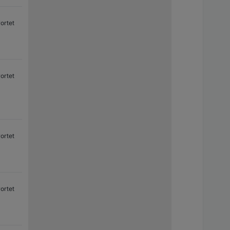
ortet
ortet
ortet
ortet