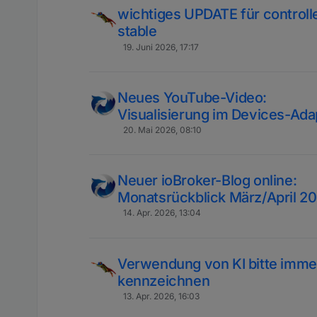
wichtiges UPDATE für controlle
stable
19. Juni 2026, 17:17
Neues YouTube-Video:
Visualisierung im Devices-Ada
20. Mai 2026, 08:10
Neuer ioBroker-Blog online:
Monatsrückblick März/April 2
14. Apr. 2026, 13:04
Verwendung von KI bitte immer
kennzeichnen
13. Apr. 2026, 16:03