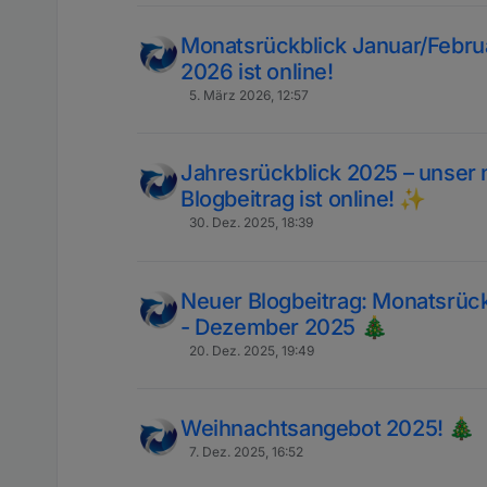
Monatsrückblick Januar/Febru
2026 ist online!
5. März 2026, 12:57
Jahresrückblick 2025 – unser 
Blogbeitrag ist online! ✨
30. Dez. 2025, 18:39
Neuer Blogbeitrag: Monatsrück
- Dezember 2025 🎄
20. Dez. 2025, 19:49
Weihnachtsangebot 2025! 🎄
7. Dez. 2025, 16:52