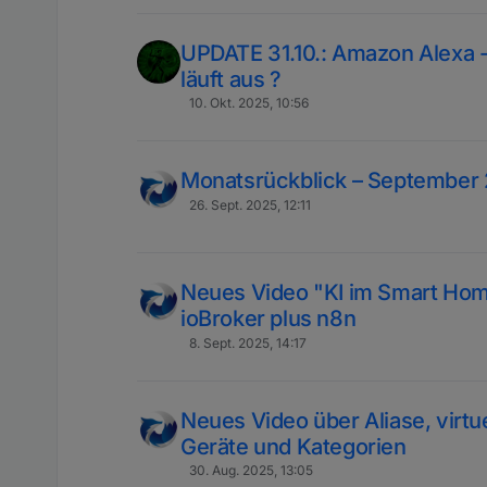
UPDATE 31.10.: Amazon Alexa - 
läuft aus ?
10. Okt. 2025, 10:56
Monatsrückblick – September
26. Sept. 2025, 12:11
Neues Video "KI im Smart Hom
ioBroker plus n8n
8. Sept. 2025, 14:17
Neues Video über Aliase, virtu
Geräte und Kategorien
30. Aug. 2025, 13:05