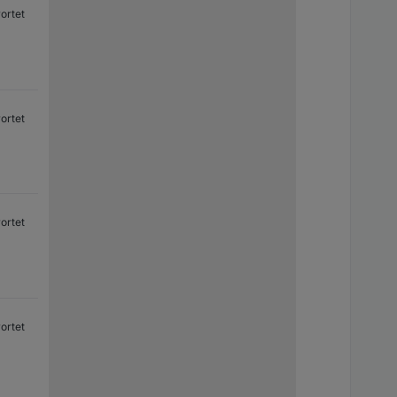
ortet
ortet
ortet
ortet