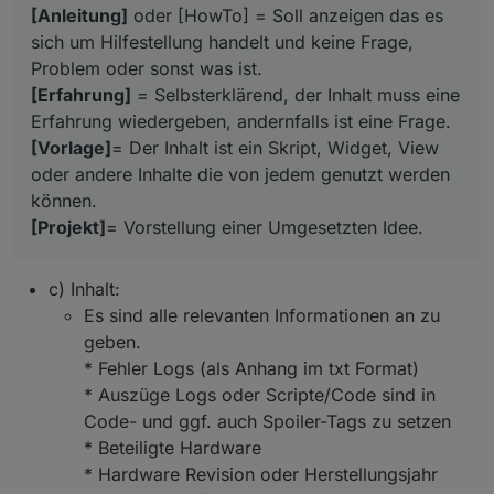
[Anleitung]
oder [HowTo] = Soll anzeigen das es
sich um Hilfestellung handelt und keine Frage,
Problem oder sonst was ist.
[Erfahrung]
= Selbsterklärend, der Inhalt muss eine
Erfahrung wiedergeben, andernfalls ist eine Frage.
[Vorlage]
= Der Inhalt ist ein Skript, Widget, View
oder andere Inhalte die von jedem genutzt werden
können.
[Projekt]
= Vorstellung einer Umgesetzten Idee.
c) Inhalt:
Es sind alle relevanten Informationen an zu
geben.
* Fehler Logs (als Anhang im txt Format)
* Auszüge Logs oder Scripte/Code sind in
Code- und ggf. auch Spoiler-Tags zu setzen
* Beteiligte Hardware
* Hardware Revision oder Herstellungsjahr