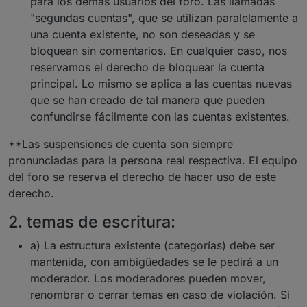
para los demás usuarios del foro. Las llamadas
"segundas cuentas", que se utilizan paralelamente a
una cuenta existente, no son deseadas y se
bloquean sin comentarios. En cualquier caso, nos
reservamos el derecho de bloquear la cuenta
principal. Lo mismo se aplica a las cuentas nuevas
que se han creado de tal manera que pueden
confundirse fácilmente con las cuentas existentes.
**Las suspensiones de cuenta son siempre
pronunciadas para la persona real respectiva. El equipo
del foro se reserva el derecho de hacer uso de este
derecho.
2. temas de escritura:
a) La estructura existente (categorías) debe ser
mantenida, con ambigüedades se le pedirá a un
moderador. Los moderadores pueden mover,
renombrar o cerrar temas en caso de violación. Si