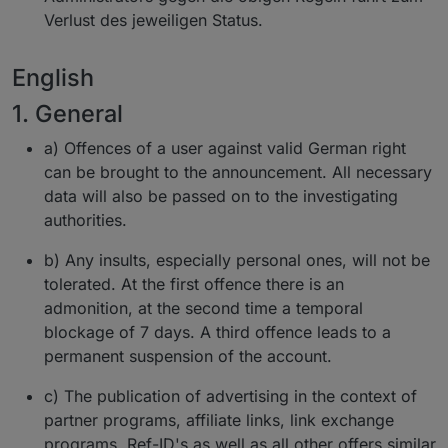
Verlust des jeweiligen Status.
English
1. General
a) Offences of a user against valid German right
can be brought to the announcement. All necessary
data will also be passed on to the investigating
authorities.
b) Any insults, especially personal ones, will not be
tolerated. At the first offence there is an
admonition, at the second time a temporal
blockage of 7 days. A third offence leads to a
permanent suspension of the account.
c) The publication of advertising in the context of
partner programs, affiliate links, link exchange
programs, Ref-ID's as well as all other offers similar