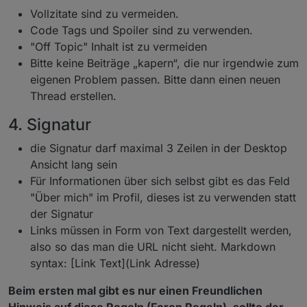
Vollzitate sind zu vermeiden.
Code Tags und Spoiler sind zu verwenden.
"Off Topic" Inhalt ist zu vermeiden
Bitte keine Beiträge „kapern“, die nur irgendwie zum
eigenen Problem passen. Bitte dann einen neuen
Thread erstellen.
4. Signatur
die Signatur darf maximal 3 Zeilen in der Desktop
Ansicht lang sein
Für Informationen über sich selbst gibt es das Feld
"Über mich" im Profil, dieses ist zu verwenden statt
der Signatur
Links müssen in Form von Text dargestellt werden,
also so das man die URL nicht sieht. Markdown
syntax: [Link Text](Link Adresse)
Beim ersten mal gibt es nur einen Freundlichen