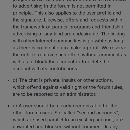
to advertising in the forum is not permitted in
principle. This also applies to the user profile and
the signature. Likewise, offers and requests within
the framework of partner programs and friendship
advertising of any kind are undesirable. The linking
with other Internet communities is possible as long
as there is no intention to make a profit. We reserve
the right to remove such offers without comment as
well as to block the account or to delete the
account with its contributions.
d) The chat is private. Insults or other actions,
which offend against valid right or the forum rules,
are to be reported to an administrator.
e) A user should be clearly recognizable for the
other forum users. So-called "second accounts",
which are used parallel to an existing account, are
unwanted and blocked without comment. In any