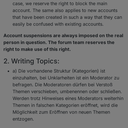
case, we reserve the right to block the main
account. The same also applies to new accounts
that have been created in such a way that they can
easily be confused with existing accounts.
Account suspensions are always imposed on the real
person in question. The forum team reserves the
right to make use of this right.
2. Writing Topics:
a) Die vorhandene Struktur (Kategorien) ist
einzuhalten, bei Unklarheiten ist ein Moderator zu
befragen. Die Moderatoren dürfen bei Verstoß
Themen verschieben, umbenennen oder schließen.
Werden trotz Hinweises eines Moderators weiterhin
Themen in falschen Kategorien eröffnet, wird die
Möglichkeit zum Eröffnen von neuen Themen
entzogen.