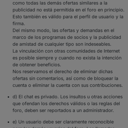
como todas las demás ofertas similares a la
publicidad no está permitida en el foro en principio.
Esto también es válido para el perfil de usuario y la
firma.
Del mismo modo, las ofertas y demandas en el
marco de los programas de socios y la publicidad
de amistad de cualquier tipo son indeseables.
La vinculación con otras comunidades de Internet
es posible siempre y cuando no exista la intención
de obtener beneficios.
Nos reservamos el derecho de eliminar dichas
ofertas sin comentarios, así como de bloquear la
cuenta o eliminar la cuenta con sus contribuciones.
d) El chat es privado. Los insultos u otras acciones
que ofendan los derechos válidos o las reglas del
foro, deben ser reportados a un administrador.
e) Un usuario debe ser claramente reconocible