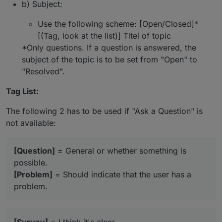
b) Subject:
Use the following scheme: [Open/Closed]*
[(Tag, look at the list)] Titel of topic
*Only questions. If a question is answered, the
subject of the topic is to be set from "Open" to
"Resolved".
Tag List:
The following 2 has to be used if "Ask a Question" is
not available:
[Question]
= General or whether something is
possible.
[Problem]
= Should indicate that the user has a
problem.