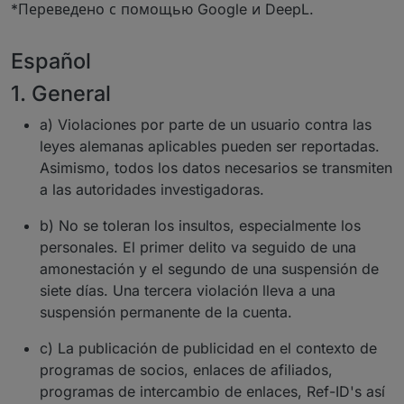
*Переведено с помощью Google и DeepL.
Español
1. General
a) Violaciones por parte de un usuario contra las
leyes alemanas aplicables pueden ser reportadas.
Asimismo, todos los datos necesarios se transmiten
a las autoridades investigadoras.
b) No se toleran los insultos, especialmente los
personales. El primer delito va seguido de una
amonestación y el segundo de una suspensión de
siete días. Una tercera violación lleva a una
suspensión permanente de la cuenta.
c) La publicación de publicidad en el contexto de
programas de socios, enlaces de afiliados,
programas de intercambio de enlaces, Ref-ID's así