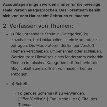
Accountsperrungen werden immer für die jeweilige
reale Person ausgesprochen. Das Forenteam behält
sich vor, vom Hausrecht Gebrauch zu machen.
2. Verfassen von Themen:
a) Die vorhandene Struktur (Kategorien) ist
einzuhalten, bei Unklarheiten ist ein Moderator zu
befragen. Die Moderatoren dürfen bei Verstoß
Themen verschieben, umbenennen oder schließen.
Werden trotz Hinweises eines Moderators weiterhin
Themen in falschen Kategorien eröffnet, wird die
Möglichkeit zum Eröffnen von neuen Themen
entzogen.
b) Betreff:
Folgendes Schema ist zu verwenden:
[Offen/Gelöst]* [(Tag, siehe Liste)] Titel des
Themas