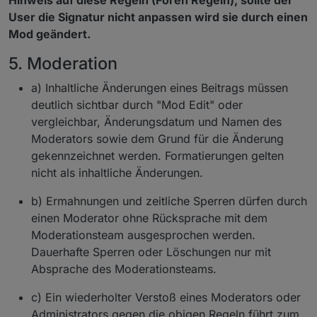
Hinweis auf diese Regeln (Foren Regeln), sollte der
User die Signatur nicht anpassen wird sie durch einen
Mod geändert.
5. Moderation
a) Inhaltliche Änderungen eines Beitrags müssen
deutlich sichtbar durch "Mod Edit" oder
vergleichbar, Änderungsdatum und Namen des
Moderators sowie dem Grund für die Änderung
gekennzeichnet werden. Formatierungen gelten
nicht als inhaltliche Änderungen.
b) Ermahnungen und zeitliche Sperren dürfen durch
einen Moderator ohne Rücksprache mit dem
Moderationsteam ausgesprochen werden.
Dauerhafte Sperren oder Löschungen nur mit
Absprache des Moderationsteams.
c) Ein wiederholter Verstoß eines Moderators oder
Administrators gegen die obigen Regeln führt zum