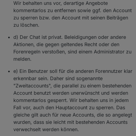
Wir behalten uns vor, derartige Angebote
kommentarlos zu entfernen sowie ggf. den Account
zu sperren bzw. den Account mit seinen Beiträgen
zu löschen.
d) Der Chat ist privat. Beleidigungen oder andere
Aktionen, die gegen geltendes Recht oder den
Forenregeln verstoßen, sind einem Administrator zu
melden.
e) Ein Benutzer soll für die anderen Forennutzer klar
erkennbar sein. Daher sind sogenannte
"Zweitaccounts", die parallel zu einem bestehenden
Account benutzt werden unerwünscht und werden
kommentarlos gesperrt. Wir behalten uns in jedem
Fall vor, auch den Hauptaccount zu sperren. Das
gleiche gilt auch für neue Accounts, die so angelegt
wurden, dass sie leicht mit bestehenden Accounts
verwechselt werden können.