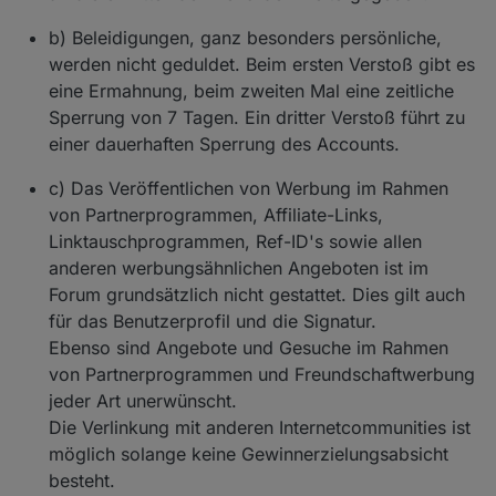
b) Beleidigungen, ganz besonders persönliche,
werden nicht geduldet. Beim ersten Verstoß gibt es
eine Ermahnung, beim zweiten Mal eine zeitliche
Sperrung von 7 Tagen. Ein dritter Verstoß führt zu
einer dauerhaften Sperrung des Accounts.
c) Das Veröffentlichen von Werbung im Rahmen
von Partnerprogrammen, Affiliate-Links,
Linktauschprogrammen, Ref-ID's sowie allen
anderen werbungsähnlichen Angeboten ist im
Forum grundsätzlich nicht gestattet. Dies gilt auch
für das Benutzerprofil und die Signatur.
Ebenso sind Angebote und Gesuche im Rahmen
von Partnerprogrammen und Freundschaftwerbung
jeder Art unerwünscht.
Die Verlinkung mit anderen Internetcommunities ist
möglich solange keine Gewinnerzielungsabsicht
besteht.