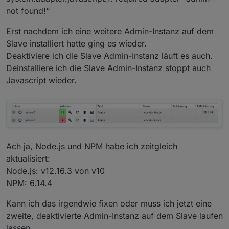
not found!“
Erst nachdem ich eine weitere Admin-Instanz auf dem
Slave installiert hatte ging es wieder.
Deaktiviere ich die Slave Admin-Instanz läuft es auch.
Deinstalliere ich die Slave Admin-Instanz stoppt auch
Javascript wieder.
Ach ja, Node.js und NPM habe ich zeitgleich
aktualisiert:
Node.js: v12.16.3 von v10
NPM: 6.14.4
Kann ich das irgendwie fixen oder muss ich jetzt eine
zweite, deaktivierte Admin-Instanz auf dem Slave laufen
lassen.