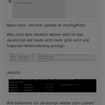
Repro bzw. iobroker update ist durchgeführt.
Was mich aber deutlich stärker stört ist das
JavaScript seit heute nicht mehr grün wird und
folgende Fehlermeldung anzeigt:
Jedoch:
Wie bekomme ich Javascript wieder zum Laufen?