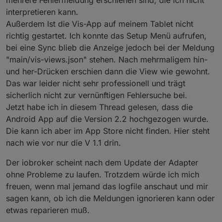
interpretieren kann.
Außerdem Ist die Vis-App auf meinem Tablet nicht
richtig gestartet. Ich konnte das Setup Menü aufrufen,
bei eine Sync blieb die Anzeige jedoch bei der Meldung
"main/vis-views.json" stehen. Nach mehrmaligem hin-
und her-Drücken erschien dann die View wie gewohnt.
Das war leider nicht sehr professionell und trägt
sicherlich nicht zur vernünftigen Fehlersuche bei.
Jetzt habe ich in diesem Thread gelesen, dass die
Android App auf die Version 2.2 hochgezogen wurde.
Die kann ich aber im App Store nicht finden. Hier steht
nach wie vor nur die V 1.1 drin.
Der iobroker scheint nach dem Update der Adapter
ohne Probleme zu laufen. Trotzdem würde ich mich
freuen, wenn mal jemand das logfile anschaut und mir
sagen kann, ob ich die Meldungen ignorieren kann oder
etwas reparieren muß.