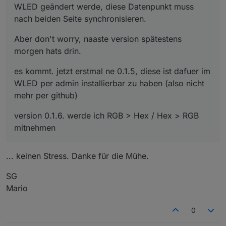
WLED geändert werde, diese Datenpunkt muss
nach beiden Seite synchronisieren.
Aber don't worry, naaste version spätestens
morgen hats drin.
es kommt. jetzt erstmal ne 0.1.5, diese ist dafuer im
WLED per admin installierbar zu haben (also nicht
mehr per github)
version 0.1.6. werde ich RGB > Hex / Hex > RGB
mitnehmen
... keinen Stress. Danke für die Mühe.
SG
Mario
0