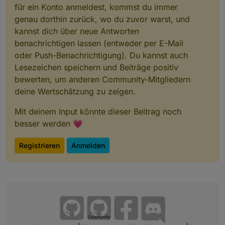
für ein Konto anmeldest, kommst du immer
genau dorthin zurück, wo du zuvor warst, und
kannst dich über neue Antworten
benachrichtigen lassen (entweder per E-Mail
oder Push-Benachrichtigung). Du kannst auch
Lesezeichen speichern und Beiträge positiv
bewerten, um anderen Community-Mitgliedern
deine Wertschätzung zu zeigen.
Mit deinem Input könnte dieser Beitrag noch
besser werden 💗
Registrieren
Anmelden
Community