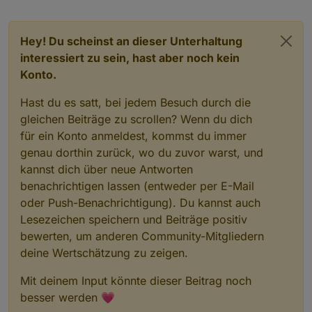
Hey! Du scheinst an dieser Unterhaltung
interessiert zu sein, hast aber noch kein
Konto.
Hast du es satt, bei jedem Besuch durch die
gleichen Beiträge zu scrollen? Wenn du dich
für ein Konto anmeldest, kommst du immer
genau dorthin zurück, wo du zuvor warst, und
kannst dich über neue Antworten
benachrichtigen lassen (entweder per E-Mail
oder Push-Benachrichtigung). Du kannst auch
Lesezeichen speichern und Beiträge positiv
bewerten, um anderen Community-Mitgliedern
deine Wertschätzung zu zeigen.
Mit deinem Input könnte dieser Beitrag noch
besser werden 💗