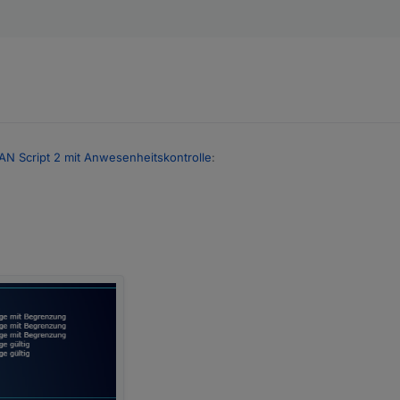
AN Script 2 mit Anwesenheitskontrolle
: