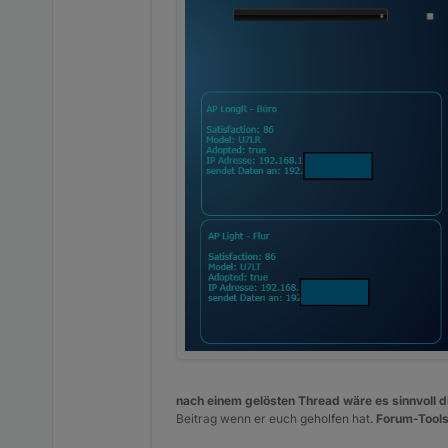
nach einem gelösten Thread wäre es sinnvoll di
Beitrag wenn er euch geholfen hat.
Forum-Tools