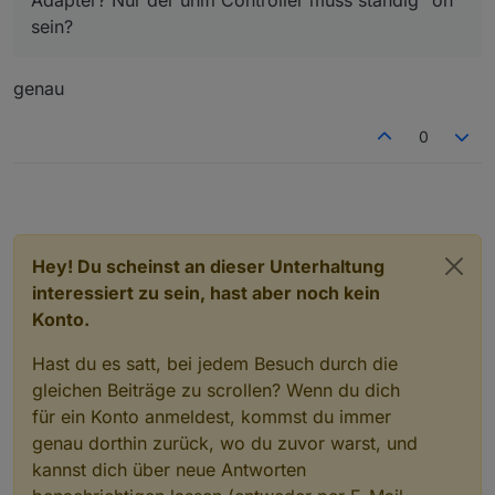
sein?
genau
0
Hey! Du scheinst an dieser Unterhaltung
interessiert zu sein, hast aber noch kein
Konto.
Hast du es satt, bei jedem Besuch durch die
gleichen Beiträge zu scrollen? Wenn du dich
für ein Konto anmeldest, kommst du immer
genau dorthin zurück, wo du zuvor warst, und
kannst dich über neue Antworten