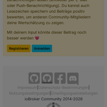
oder Push-Benachrichtigung). Du kannst auch
Lesezeichen speichern und Beiträge positiv
bewerten, um anderen Community-Mitgliedern
deine Wertschätzung zu zeigen.
Mit deinem Input könnte dieser Beitrag noch
besser werden 💗
Registrieren
Anmelden
Community
Impressum
|
Datenschutz-Bestimmungen
|
Nutzungsbedingungen
|
Einwilligungseinstellungen
ioBroker Community 2014-2026