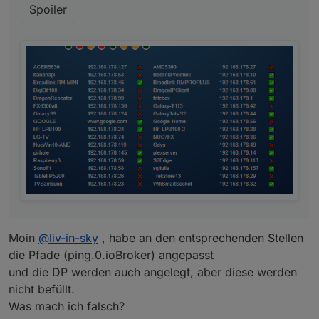
Spoiler
Moin
@
liv-in-sky
, habe an den entsprechenden Stellen
die Pfade (ping.0.ioBroker) angepasst
und die DP werden auch angelegt, aber diese werden
nicht befüllt.
Was mach ich falsch?