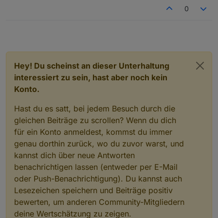
0
Hey! Du scheinst an dieser Unterhaltung
interessiert zu sein, hast aber noch kein
Konto.
Hast du es satt, bei jedem Besuch durch die
gleichen Beiträge zu scrollen? Wenn du dich
für ein Konto anmeldest, kommst du immer
genau dorthin zurück, wo du zuvor warst, und
kannst dich über neue Antworten
benachrichtigen lassen (entweder per E-Mail
oder Push-Benachrichtigung). Du kannst auch
Lesezeichen speichern und Beiträge positiv
bewerten, um anderen Community-Mitgliedern
deine Wertschätzung zu zeigen.