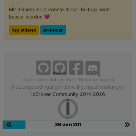
Mit deinem Input könnte dieser Beitrag noch
besser werden 💗
Registrieren
Anmelden
Community
Impressum
|
Datenschutz-Bestimmungen
|
Nutzungsbedingungen
|
Einwilligungseinstellungen
ioBroker Community 2014-2026
36 von 201