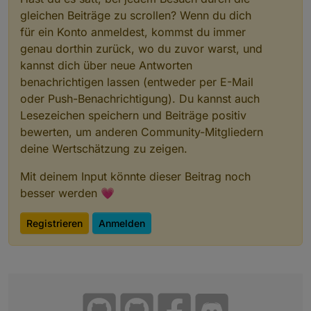
gleichen Beiträge zu scrollen? Wenn du dich
für ein Konto anmeldest, kommst du immer
genau dorthin zurück, wo du zuvor warst, und
kannst dich über neue Antworten
benachrichtigen lassen (entweder per E-Mail
oder Push-Benachrichtigung). Du kannst auch
Lesezeichen speichern und Beiträge positiv
bewerten, um anderen Community-Mitgliedern
deine Wertschätzung zu zeigen.
Mit deinem Input könnte dieser Beitrag noch
besser werden 💗
Registrieren
Anmelden