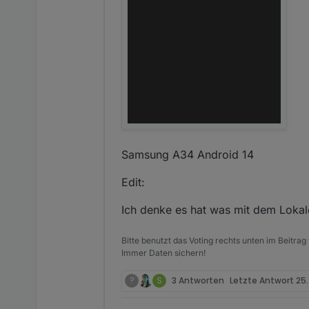
Samsung A34 Android 14
Edit:
Ich denke es hat was mit dem Lokal
Bitte benutzt das Voting rechts unten im Beitrag
Immer Daten sichern!
?
S
3 Antworten
Letzte Antwort
25.