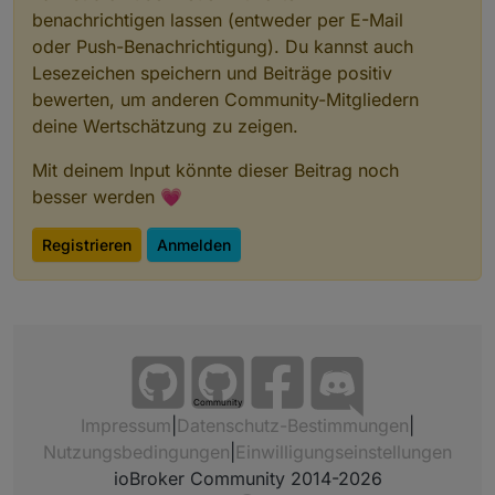
benachrichtigen lassen (entweder per E-Mail
oder Push-Benachrichtigung). Du kannst auch
Lesezeichen speichern und Beiträge positiv
bewerten, um anderen Community-Mitgliedern
deine Wertschätzung zu zeigen.
Mit deinem Input könnte dieser Beitrag noch
besser werden 💗
Registrieren
Anmelden
Community
Impressum
|
Datenschutz-Bestimmungen
|
Nutzungsbedingungen
|
Einwilligungseinstellungen
ioBroker Community 2014-2026