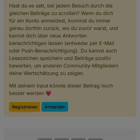
Hast du es satt, bei jedem Besuch durch die
gleichen Beiträge zu scrollen? Wenn du dich
für ein Konto anmeldest, kommst du immer
genau dorthin zurück, wo du zuvor warst, und
kannst dich über neue Antworten
benachrichtigen lassen (entweder per E-Mail
oder Push-Benachrichtigung). Du kannst auch
Lesezeichen speichern und Beiträge positiv
bewerten, um anderen Community-Mitgliedern
deine Wertschätzung zu zeigen.
Mit deinem Input könnte dieser Beitrag noch
besser werden 💗
Registrieren
Anmelden