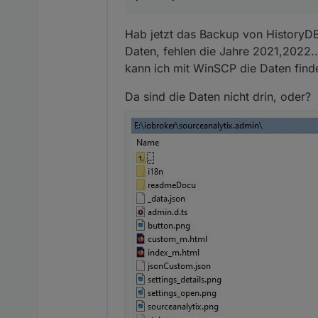
Hab jetzt das Backup von HistoryDB 
Daten, fehlen die Jahre 2021,2022...
kann ich mit WinSCP die Daten find
Da sind die Daten nicht drin, oder?