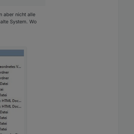
 aber nicht alle
s alte System. Wo