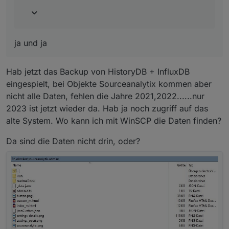
ja und ja
Hab jetzt das Backup von HistoryDB + InfluxDB
eingespielt, bei Objekte Sourceanalytix kommen aber
nicht alle Daten, fehlen die Jahre 2021,2022......nur
2023 ist jetzt wieder da. Hab ja noch zugriff auf das
alte System. Wo kann ich mit WinSCP die Daten finden?
Da sind die Daten nicht drin, oder?