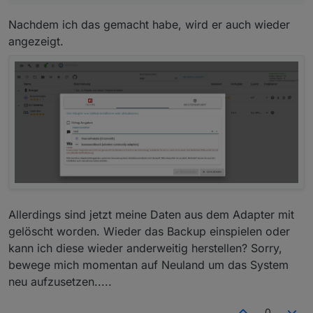
Nachdem ich das gemacht habe, wird er auch wieder
angezeigt.
Allerdings sind jetzt meine Daten aus dem Adapter mit
gelöscht worden. Wieder das Backup einspielen oder
kann ich diese wieder anderweitig herstellen? Sorry,
bewege mich momentan auf Neuland um das System
neu aufzusetzen.....
0