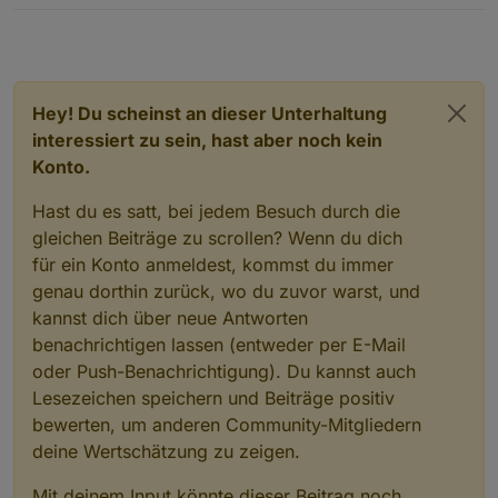
Hey! Du scheinst an dieser Unterhaltung
interessiert zu sein, hast aber noch kein
Konto.
Hast du es satt, bei jedem Besuch durch die
gleichen Beiträge zu scrollen? Wenn du dich
für ein Konto anmeldest, kommst du immer
genau dorthin zurück, wo du zuvor warst, und
kannst dich über neue Antworten
benachrichtigen lassen (entweder per E-Mail
oder Push-Benachrichtigung). Du kannst auch
Lesezeichen speichern und Beiträge positiv
bewerten, um anderen Community-Mitgliedern
deine Wertschätzung zu zeigen.
Mit deinem Input könnte dieser Beitrag noch