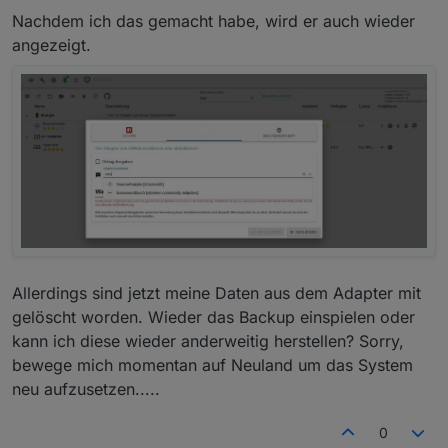
Nachdem ich das gemacht habe, wird er auch wieder
angezeigt.
Allerdings sind jetzt meine Daten aus dem Adapter mit
gelöscht worden. Wieder das Backup einspielen oder
kann ich diese wieder anderweitig herstellen? Sorry,
bewege mich momentan auf Neuland um das System
neu aufzusetzen.....
0