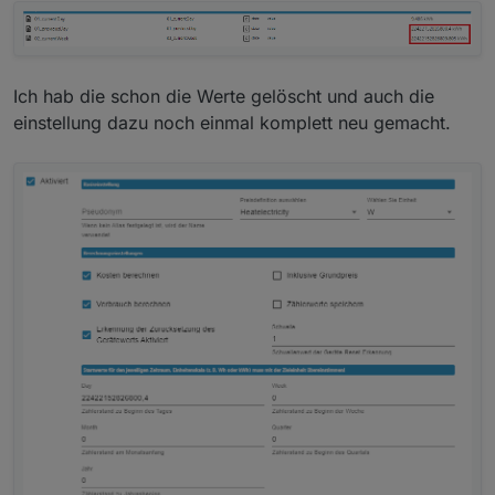
Ich hab die schon die Werte gelöscht und auch die
einstellung dazu noch einmal komplett neu gemacht.