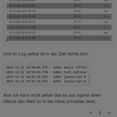
Und im Log selbst ist in der Zeit nichts drin:
Also ich kann nicht sehen das es aus irgend einen
GRund den Wert so in die Höhe schnellen lässt.
0