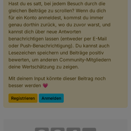
Hast du es satt, bei jedem Besuch durch die
gleichen Beiträge zu scrollen? Wenn du dich
für ein Konto anmeldest, kommst du immer
genau dorthin zurück, wo du zuvor warst, und
kannst dich über neue Antworten
benachrichtigen lassen (entweder per E-Mail
oder Push-Benachrichtigung). Du kannst auch
Lesezeichen speichern und Beiträge positiv
bewerten, um anderen Community-Mitgliedern
deine Wertschätzung zu zeigen.
Mit deinem Input könnte dieser Beitrag noch
besser werden 💗
Registrieren
Anmelden