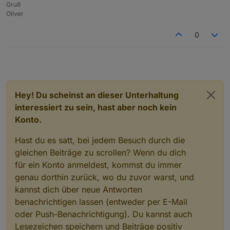
Gruß
Oliver
0
Hey! Du scheinst an dieser Unterhaltung
interessiert zu sein, hast aber noch kein
Konto.
Hast du es satt, bei jedem Besuch durch die
gleichen Beiträge zu scrollen? Wenn du dich
für ein Konto anmeldest, kommst du immer
genau dorthin zurück, wo du zuvor warst, und
kannst dich über neue Antworten
benachrichtigen lassen (entweder per E-Mail
oder Push-Benachrichtigung). Du kannst auch
Lesezeichen speichern und Beiträge positiv