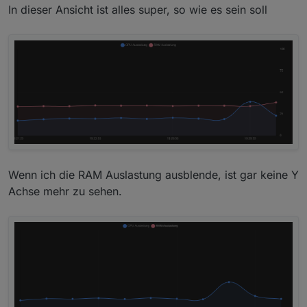
In dieser Ansicht ist alles super, so wie es sein soll
Wenn ich die RAM Auslastung ausblende, ist gar keine Y
Achse mehr zu sehen.