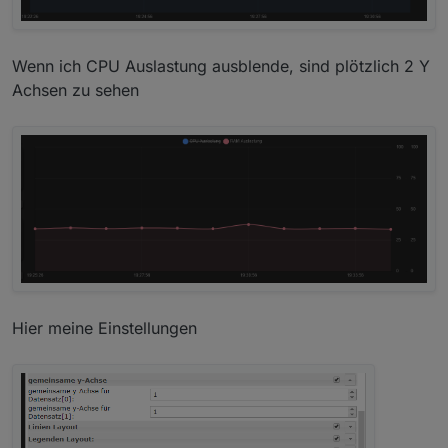
Wenn ich CPU Auslastung ausblende, sind plötzlich 2 Y
Achsen zu sehen
Hier meine Einstellungen