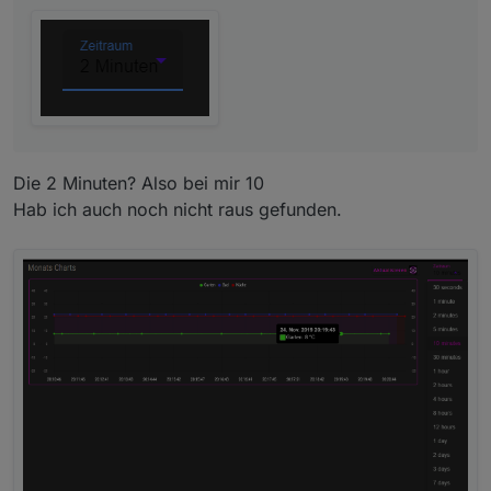
Die 2 Minuten? Also bei mir 10
Hab ich auch noch nicht raus gefunden.