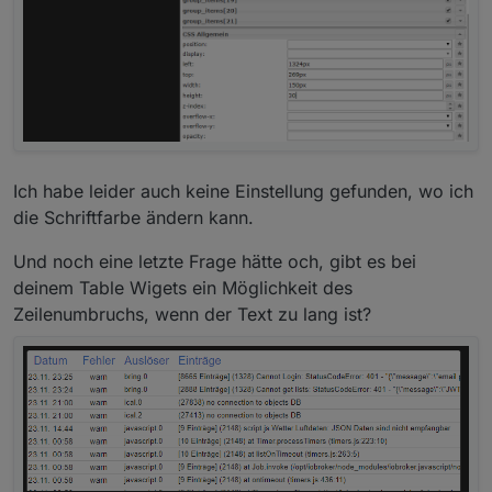
Ich habe leider auch keine Einstellung gefunden, wo ich
die Schriftfarbe ändern kann.
Und noch eine letzte Frage hätte och, gibt es bei
deinem Table Wigets ein Möglichkeit des
Zeilenumbruchs, wenn der Text zu lang ist?