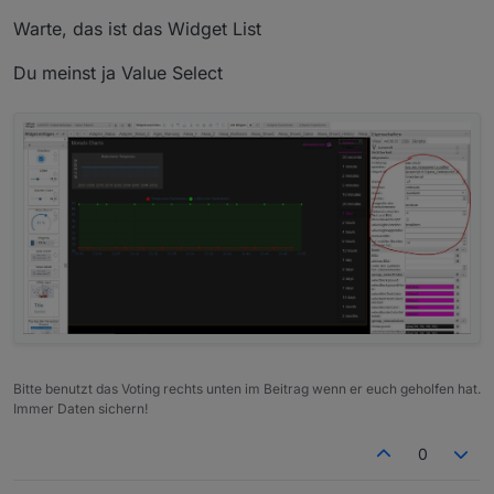
Warte, das ist das Widget List
Du meinst ja Value Select
Bitte benutzt das Voting rechts unten im Beitrag wenn er euch geholfen hat.
Immer Daten sichern!
0