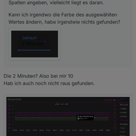
Spalten angeben, vielleicht liegt es daran.
Kann ich irgendwo die Farbe des ausgewählten
Wertes ändern, habe irgendwie nichts gefunden?
Die 2 Minuten? Also bei mir 10
Hab ich auch noch nicht raus gefunden.