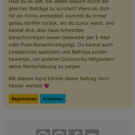
Hast du es satt, bei jedem Besuch durch die
gleichen Beiträge zu scrollen? Wenn du dich
für ein Konto anmeldest, kommst du immer
genau dorthin zurück, wo du zuvor warst, und
kannst dich über neue Antworten
benachrichtigen lassen (entweder per E-Mail
oder Push-Benachrichtigung). Du kannst auch
Lesezeichen speichern und Beiträge positiv
bewerten, um anderen Community-Mitgliedern
deine Wertschätzung zu zeigen.
Mit deinem Input könnte dieser Beitrag noch
besser werden 💗
Registrieren
Anmelden