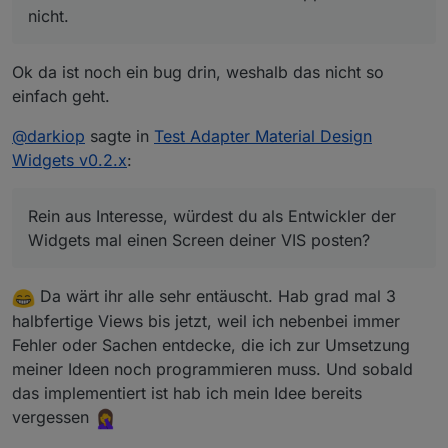
nicht.
Ok da ist noch ein bug drin, weshalb das nicht so
einfach geht.
@
darkiop
sagte in
Test Adapter Material Design
Widgets v0.2.x
:
Rein aus Interesse, würdest du als Entwickler der
Widgets mal einen Screen deiner VIS posten?
Da wärt ihr alle sehr entäuscht. Hab grad mal 3
halbfertige Views bis jetzt, weil ich nebenbei immer
Fehler oder Sachen entdecke, die ich zur Umsetzung
meiner Ideen noch programmieren muss. Und sobald
das implementiert ist hab ich mein Idee bereits
vergessen