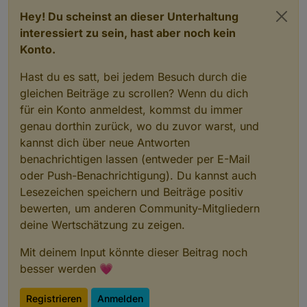
Hey! Du scheinst an dieser Unterhaltung
interessiert zu sein, hast aber noch kein
Konto.
Hast du es satt, bei jedem Besuch durch die
gleichen Beiträge zu scrollen? Wenn du dich
für ein Konto anmeldest, kommst du immer
genau dorthin zurück, wo du zuvor warst, und
kannst dich über neue Antworten
benachrichtigen lassen (entweder per E-Mail
oder Push-Benachrichtigung). Du kannst auch
Lesezeichen speichern und Beiträge positiv
bewerten, um anderen Community-Mitgliedern
deine Wertschätzung zu zeigen.
Mit deinem Input könnte dieser Beitrag noch
besser werden 💗
Registrieren
Anmelden