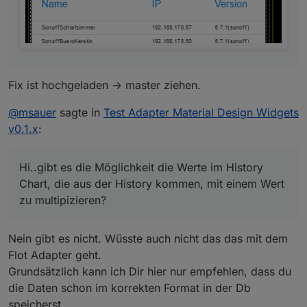
Fix ist hochgeladen -> master ziehen.
@
msauer
sagte in
Test Adapter Material Design Widgets
v0.1.x
:
Hi..gibt es die Möglichkeit die Werte im History
Chart, die aus der History kommen, mit einem Wert
zu multipizieren?
Nein gibt es nicht. Wüsste auch nicht das das mit dem
Flot Adapter geht.
Grundsätzlich kann ich Dir hier nur empfehlen, dass du
die Daten schon im korrekten Format in der Db
speicherst.