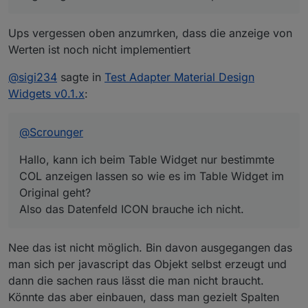
Ups vergessen oben anzumrken, dass die anzeige von
Werten ist noch nicht implementiert
@
sigi234
sagte in
Test Adapter Material Design
Widgets v0.1.x
:
@
Scrounger
Hallo, kann ich beim Table Widget nur bestimmte
COL anzeigen lassen so wie es im Table Widget im
Original geht?
Also das Datenfeld ICON brauche ich nicht.
Nee das ist nicht möglich. Bin davon ausgegangen das
man sich per javascript das Objekt selbst erzeugt und
dann die sachen raus lässt die man nicht braucht.
Könnte das aber einbauen, dass man gezielt Spalten