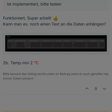
Ist implementiert, bitte testen
Funktioniert, Super arbeit!
Kann man ev. noch einen Text an die Daten anhängen?
Zb. Temp.min 2
°C
Bitte benutzt das Voting rechts unten im Beitrag wenn er euch geholfen hat.
Immer Daten sichern!
0