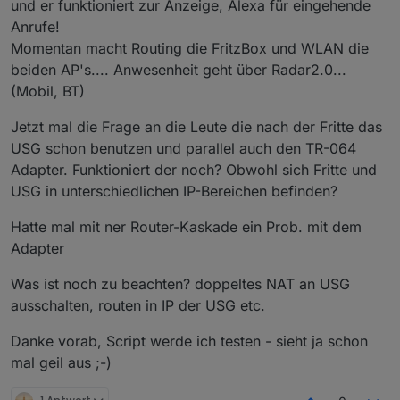
und er funktioniert zur Anzeige, Alexa für eingehende
Anrufe!
Momentan macht Routing die FritzBox und WLAN die
beiden AP's.... Anwesenheit geht über Radar2.0...
(Mobil, BT)
Jetzt mal die Frage an die Leute die nach der Fritte das
USG schon benutzen und parallel auch den TR-064
Adapter. Funktioniert der noch? Obwohl sich Fritte und
USG in unterschiedlichen IP-Bereichen befinden?
Hatte mal mit ner Router-Kaskade ein Prob. mit dem
Adapter
Was ist noch zu beachten? doppeltes NAT an USG
ausschalten, routen in IP der USG etc.
Danke vorab, Script werde ich testen - sieht ja schon
mal geil aus ;-)