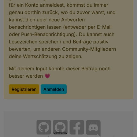
für ein Konto anmeldest, kommst du immer
genau dorthin zurück, wo du zuvor warst, und
kannst dich über neue Antworten
benachrichtigen lassen (entweder per E-Mail
oder Push-Benachrichtigung). Du kannst auch
Lesezeichen speichern und Beiträge positiv
bewerten, um anderen Community-Mitgliedern
deine Wertschätzung zu zeigen.
Mit deinem Input könnte dieser Beitrag noch
besser werden 💗
Registrieren
Anmelden
Community