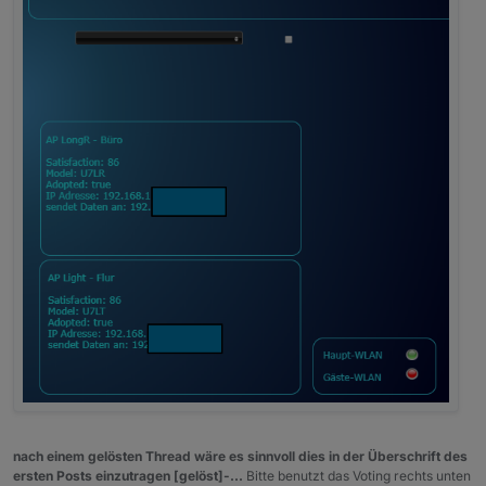
nach einem gelösten Thread wäre es sinnvoll dies in der Überschrift des
ersten Posts einzutragen [gelöst]-...
Bitte benutzt das Voting rechts unten