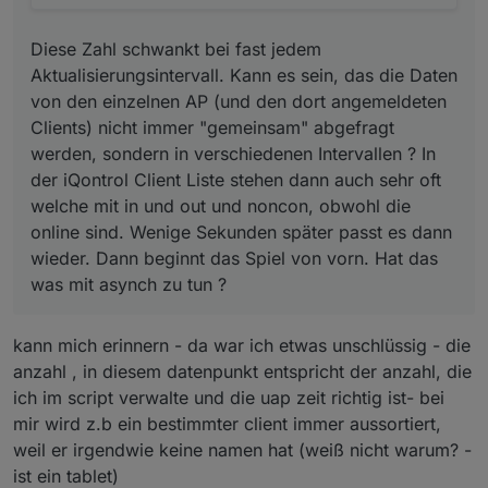
Diese Zahl schwankt bei fast jedem
Aktualisierungsintervall. Kann es sein, das die Daten
von den einzelnen AP (und den dort angemeldeten
Clients) nicht immer "gemeinsam" abgefragt
werden, sondern in verschiedenen Intervallen ? In
der iQontrol Client Liste stehen dann auch sehr oft
welche mit in und out und noncon, obwohl die
online sind. Wenige Sekunden später passt es dann
wieder. Dann beginnt das Spiel von vorn. Hat das
was mit asynch zu tun ?
kann mich erinnern - da war ich etwas unschlüssig - die
anzahl , in diesem datenpunkt entspricht der anzahl, die
ich im script verwalte und die uap zeit richtig ist- bei
mir wird z.b ein bestimmter client immer aussortiert,
weil er irgendwie keine namen hat (weiß nicht warum? -
ist ein tablet)