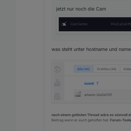
jetzt nur noch die Cam
was steht unter hostname und name
nach einem gelösten Thread wäre es sinnvoll di
Beitrag wenn er euch geholfen hat.
Forum-Tools