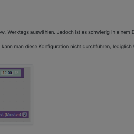
w. Werktags auswählen. Jedoch ist es schwierig in einem 
kann man diese Konfiguration nicht durchführen, lediglich 