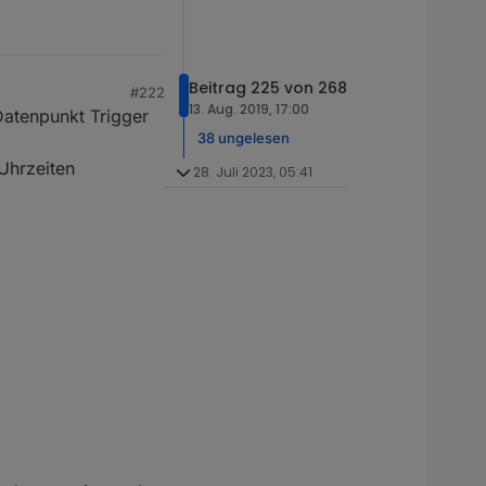
Beitrag 225 von 268
#222
13. Aug. 2019, 17:00
Datenpunkt Trigger
38 ungelesen
Uhrzeiten
28. Juli 2023, 05:41