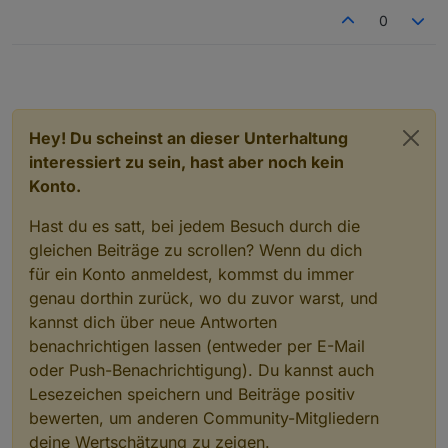
0
Hey! Du scheinst an dieser Unterhaltung
interessiert zu sein, hast aber noch kein
Konto.
Hast du es satt, bei jedem Besuch durch die
gleichen Beiträge zu scrollen? Wenn du dich
für ein Konto anmeldest, kommst du immer
genau dorthin zurück, wo du zuvor warst, und
kannst dich über neue Antworten
benachrichtigen lassen (entweder per E-Mail
oder Push-Benachrichtigung). Du kannst auch
Lesezeichen speichern und Beiträge positiv
bewerten, um anderen Community-Mitgliedern
deine Wertschätzung zu zeigen.