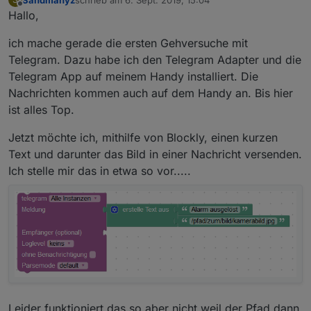
zuletzt editiert von
Offline
Hallo,
ich mache gerade die ersten Gehversuche mit
Telegram. Dazu habe ich den Telegram Adapter und die
Telegram App auf meinem Handy installiert. Die
Nachrichten kommen auch auf dem Handy an. Bis hier
ist alles Top.
Jetzt möchte ich, mithilfe von Blockly, einen kurzen
Text und darunter das Bild in einer Nachricht versenden.
Ich stelle mir das in etwa so vor.....
Leider funktioniert das so aber nicht weil der Pfad dann