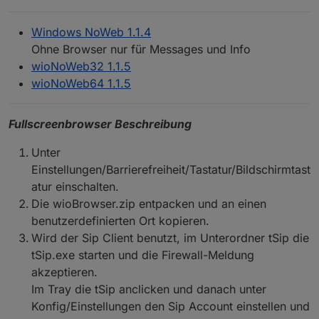
Windows NoWeb 1.1.4
Ohne Browser nur für Messages und Info
wioNoWeb32 1.1.5
wioNoWeb64 1.1.5
Fullscreenbrowser Beschreibung
Unter
Einstellungen/Barrierefreiheit/Tastatur/Bildschirmtast
atur einschalten.
Die wioBrowser.zip entpacken und an einen
benutzerdefinierten Ort kopieren.
Wird der Sip Client benutzt, im Unterordner tSip die
tSip.exe starten und die Firewall-Meldung
akzeptieren.
Im Tray die tSip anclicken und danach unter
Konfig/Einstellungen den Sip Account einstellen und