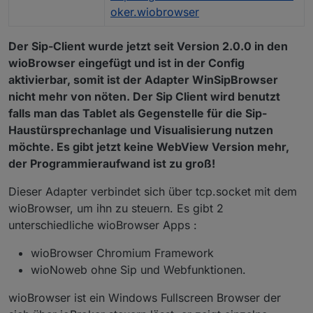
oker.wiobrowser
Der Sip-Client wurde jetzt seit Version 2.0.0 in den
wioBrowser eingefügt und ist in der Config
aktivierbar, somit ist der Adapter WinSipBrowser
nicht mehr von nöten. Der Sip Client wird benutzt
falls man das Tablet als Gegenstelle für die Sip-
Haustürsprechanlage und Visualisierung nutzen
möchte. Es gibt jetzt keine WebView Version mehr,
der Programmieraufwand ist zu groß!
Dieser Adapter verbindet sich über tcp.socket mit dem
wioBrowser, um ihn zu steuern. Es gibt 2
unterschiedliche wioBrowser Apps :
wioBrowser Chromium Framework
wioNoweb ohne Sip und Webfunktionen.
wioBrowser ist ein Windows Fullscreen Browser der