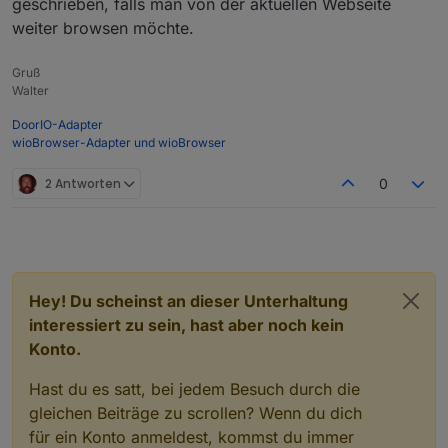
geschrieben, falls man von der aktuellen Webseite
weiter browsen möchte.
Gruß
Walter
DoorIO-Adapter
wioBrowser-Adapter und wioBrowser
2 Antworten
0
Hey! Du scheinst an dieser Unterhaltung
interessiert zu sein, hast aber noch kein
Konto.
Hast du es satt, bei jedem Besuch durch die
gleichen Beiträge zu scrollen? Wenn du dich
für ein Konto anmeldest, kommst du immer