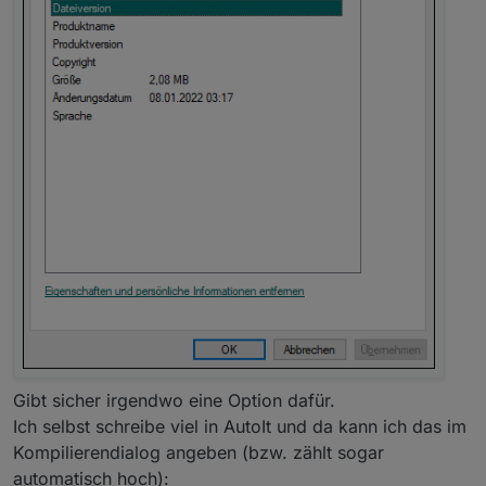
Gibt sicher irgendwo eine Option dafür.
Ich selbst schreibe viel in AutoIt und da kann ich das im
Kompilierendialog angeben (bzw. zählt sogar
automatisch hoch):