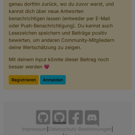
genau dorthin zurück, wo du zuvor warst, und
kannst dich über neue Antworten
benachrichtigen lassen (entweder per E-Mail
oder Push-Benachrichtigung). Du kannst auch
Lesezeichen speichern und Beiträge positiv
bewerten, um anderen Community-Mitgliedern
deine Wertschätzung zu zeigen.
Mit deinem Input könnte dieser Beitrag noch
besser werden 💗
Registrieren
Anmelden
Community
Impressum
|
Datenschutz-Bestimmungen
|