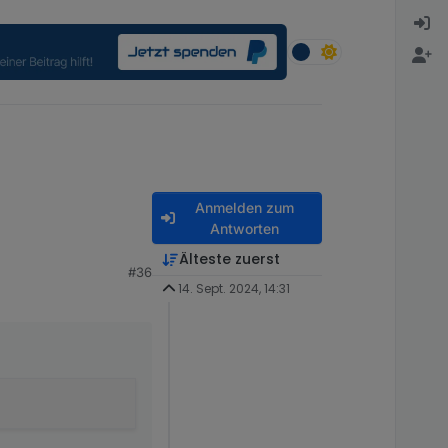
Anmelden zum
Antworten
Älteste zuerst
#36
14. Sept. 2024, 14:31