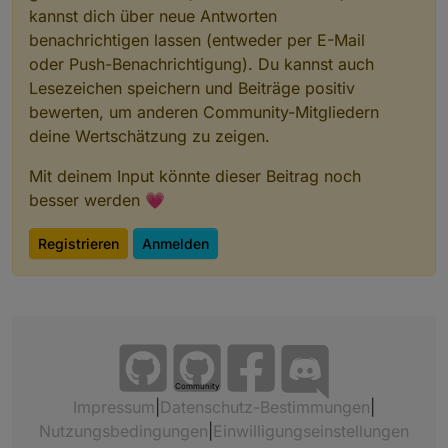
kannst dich über neue Antworten
benachrichtigen lassen (entweder per E-Mail
oder Push-Benachrichtigung). Du kannst auch
Lesezeichen speichern und Beiträge positiv
bewerten, um anderen Community-Mitgliedern
deine Wertschätzung zu zeigen.
Mit deinem Input könnte dieser Beitrag noch
besser werden 💗
Registrieren
Anmelden
Community
Impressum
|
Datenschutz-Bestimmungen
|
Nutzungsbedingungen
|
Einwilligungseinstellungen