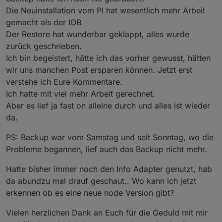
Die Neuinstallation vom PI hat wesentlich mehr Arbeit
gemacht als der IOB
Der Restore hat wunderbar geklappt, alles wurde
zurück geschrieben.
Ich bin begeistert, hätte ich das vorher gewusst, hätten
wir uns manchen Post ersparen können. Jetzt erst
verstehe ich Eure Kommentare.
Ich hatte mit viel mehr Arbeit gerechnet.
Aber es lief ja fast on alleine durch und alles ist wieder
da.
PS: Backup war vom Samstag und seit Sonntag, wo die
Probleme begannen, lief auch das Backup nicht mehr.
Hatte bisher immer noch den Info Adapter genutzt, hab
da abundzu mal drauf geschaut.. Wo kann ich jetzt
erkennen ob es eine neue node Version gibt?
Vielen herzlichen Dank an Euch für die Geduld mit mir