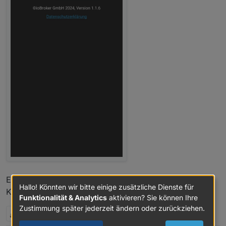
Edit2:
Hallo! Könnten wir bitte einige zusätzliche Dienste für
Kosmetik: Erste Zahl ist immer etwas abgeschnitten.
Funktionalität & Analytics
aktivieren? Sie können Ihre
Zustimmung später jederzeit ändern oder zurückziehen.
2 Antworten
0