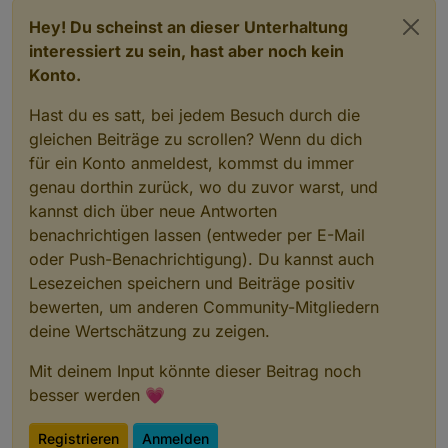
Hey! Du scheinst an dieser Unterhaltung
interessiert zu sein, hast aber noch kein
Konto.
Hast du es satt, bei jedem Besuch durch die
gleichen Beiträge zu scrollen? Wenn du dich
für ein Konto anmeldest, kommst du immer
genau dorthin zurück, wo du zuvor warst, und
kannst dich über neue Antworten
benachrichtigen lassen (entweder per E-Mail
oder Push-Benachrichtigung). Du kannst auch
Lesezeichen speichern und Beiträge positiv
bewerten, um anderen Community-Mitgliedern
deine Wertschätzung zu zeigen.
Mit deinem Input könnte dieser Beitrag noch
besser werden 💗
Registrieren
Anmelden