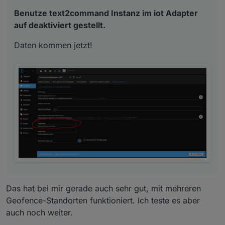
Benutze text2command Instanz im iot Adapter
auf deaktiviert gestellt.
Daten kommen jetzt!
Das hat bei mir gerade auch sehr gut, mit mehreren
Geofence-Standorten funktioniert. Ich teste es aber
auch noch weiter.