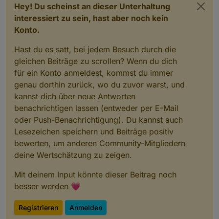
Hey! Du scheinst an dieser Unterhaltung
interessiert zu sein, hast aber noch kein
Konto.
Hast du es satt, bei jedem Besuch durch die
gleichen Beiträge zu scrollen? Wenn du dich
für ein Konto anmeldest, kommst du immer
genau dorthin zurück, wo du zuvor warst, und
kannst dich über neue Antworten
benachrichtigen lassen (entweder per E-Mail
oder Push-Benachrichtigung). Du kannst auch
Lesezeichen speichern und Beiträge positiv
bewerten, um anderen Community-Mitgliedern
deine Wertschätzung zu zeigen.
Mit deinem Input könnte dieser Beitrag noch
besser werden 💗
Registrieren
Anmelden