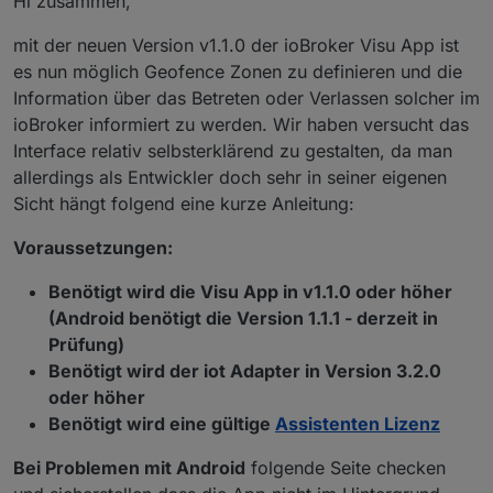
Hi zusammen,
mit der neuen Version v1.1.0 der ioBroker Visu App ist
es nun möglich Geofence Zonen zu definieren und die
Information über das Betreten oder Verlassen solcher im
ioBroker informiert zu werden. Wir haben versucht das
Interface relativ selbsterklärend zu gestalten, da man
allerdings als Entwickler doch sehr in seiner eigenen
Sicht hängt folgend eine kurze Anleitung:
Voraussetzungen:
Benötigt wird die Visu App in v1.1.0 oder höher
(Android benötigt die Version 1.1.1 - derzeit in
Prüfung)
Benötigt wird der iot Adapter in Version 3.2.0
oder höher
Benötigt wird eine gültige
Assistenten Lizenz
Bei Problemen mit Android
folgende Seite checken