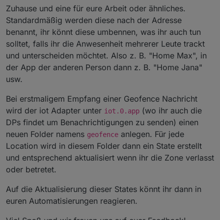
Zuhause und eine für eure Arbeit oder ähnliches.
Standardmäßig werden diese nach der Adresse
benannt, ihr könnt diese umbennen, was ihr auch tun
solltet, falls ihr die Anwesenheit mehrerer Leute trackt
und unterscheiden möchtet. Also z. B. "Home Max", in
der App der anderen Person dann z. B. "Home Jana"
usw.
Bei erstmaligem Empfang einer Geofence Nachricht
wird der iot Adapter unter
(wo ihr auch die
iot.0.app
DPs findet um Benachrichtigungen zu senden) einen
neuen Folder namens
anlegen. Für jede
geofence
Location wird in diesem Folder dann ein State erstellt
und entsprechend aktualisiert wenn ihr die Zone verlasst
oder betretet.
Auf die Aktualisierung dieser States könnt ihr dann in
euren Automatisierungen reagieren.