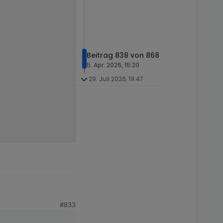
Beitrag 838 von 868
5. Apr. 2026, 15:20
29. Juli 2026, 19:47
#833