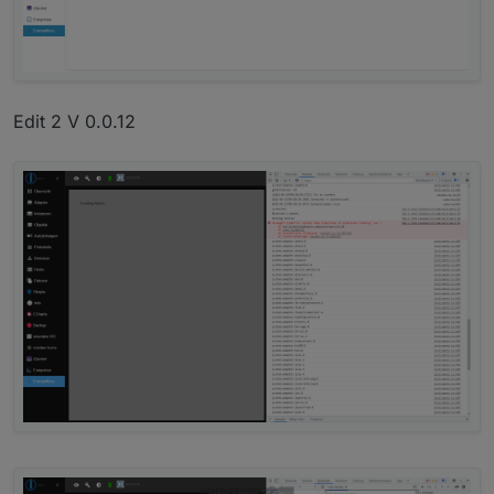
Edit 2 V 0.0.12