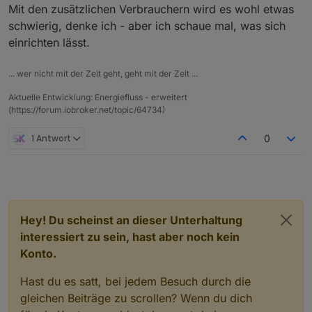
Mit den zusätzlichen Verbrauchern wird es wohl etwas
schwierig, denke ich - aber ich schaue mal, was sich
einrichten lässt.
... wer nicht mit der Zeit geht, geht mit der Zeit ...
Aktuelle Entwicklung: Energiefluss - erweitert
(https://forum.iobroker.net/topic/64734)
1 Antwort
0
Hey! Du scheinst an dieser Unterhaltung
interessiert zu sein, hast aber noch kein
Konto.
Hast du es satt, bei jedem Besuch durch die
gleichen Beiträge zu scrollen? Wenn du dich