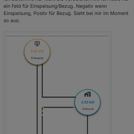
ein Feld für Einspeisung/Bezug. Negativ wenn
Einspeisung, Positv für Bezug. Sieht bei mir im Moment
so aus: