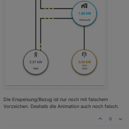
Die Enspeisung/Bezug ist nur noch mit falschem
Vorzeichen. Deshalb die Animation auch noch falsch.
0