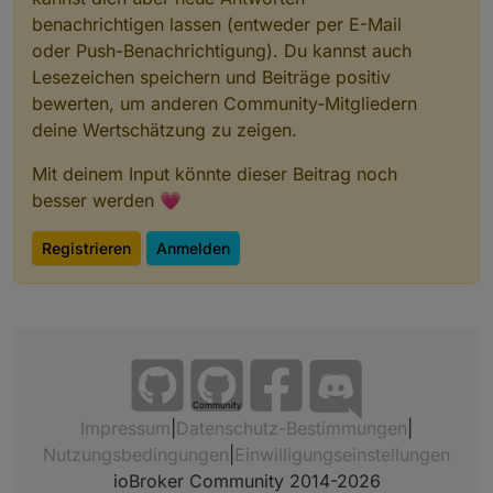
benachrichtigen lassen (entweder per E-Mail
oder Push-Benachrichtigung). Du kannst auch
Lesezeichen speichern und Beiträge positiv
bewerten, um anderen Community-Mitgliedern
deine Wertschätzung zu zeigen.
Mit deinem Input könnte dieser Beitrag noch
besser werden 💗
Registrieren
Anmelden
Community
Impressum
|
Datenschutz-Bestimmungen
|
Nutzungsbedingungen
|
Einwilligungseinstellungen
ioBroker Community 2014-2026