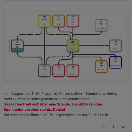
kein Support per PN! - Fragen im Forum stellen -
Benutzt das Voting
rechts unten im Beitrag wenn er euch geholfen hat.
Das Forum freut sich über eine Spende. Benutzt dazu den
Spendenbutton oben rechts. Danke!
der Installationsfixer:
curl -fsL https://iobroker.net/fix.sh | bash -
1