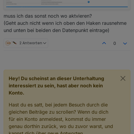
muss ich das sonst noch wo aktvieren?
(Geht auch nicht wenn ich oben den Haken rausnehme
und unten bei beiden den Datenpunkt eintrage)
2 Antworten
0
Hey! Du scheinst an dieser Unterhaltung
interessiert zu sein, hast aber noch kein
Konto.
Hast du es satt, bei jedem Besuch durch die
gleichen Beiträge zu scrollen? Wenn du dich
für ein Konto anmeldest, kommst du immer
genau dorthin zurück, wo du zuvor warst, und
kannst dich über neue Antworten