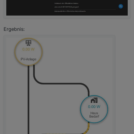
Ergebnis: