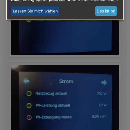
Lassen Sie mich wählen
Das ist ok