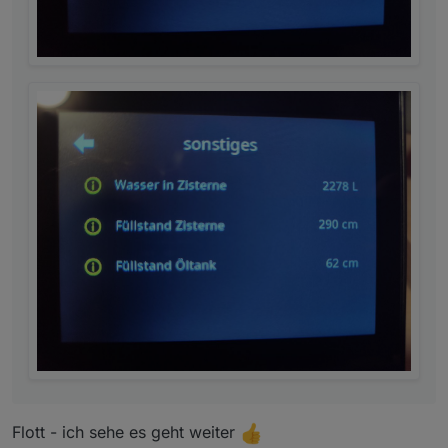
Flott - ich sehe es geht weiter