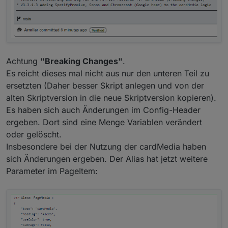
Achtung
"Breaking Changes"
.
Es reicht dieses mal nicht aus nur den unteren Teil zu
ersetzten (Daher besser Skript anlegen und von der
alten Skriptversion in die neue Skriptversion kopieren).
Es haben sich auch Änderungen im Config-Header
ergeben. Dort sind eine Menge Variablen verändert
oder gelöscht.
Insbesondere bei der Nutzung der cardMedia haben
sich Änderungen ergeben. Der Alias hat jetzt weitere
Parameter im PageItem: