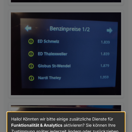
Hallo! Könnten wir bitte einige zusätzliche Dienste für
Funktionalität & Analytics
aktivieren? Sie können Ihre
Zustimmung später jederzeit ändern oder zurückziehen.