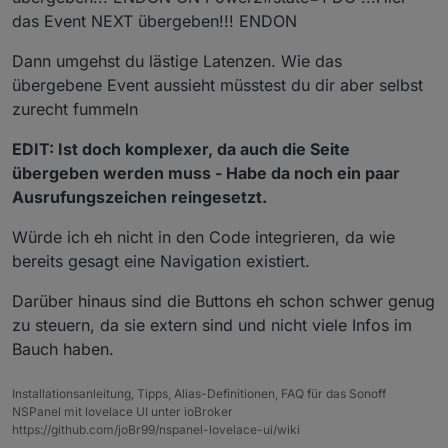
das Event NEXT übergeben!!! ENDON
Dann umgehst du lästige Latenzen. Wie das
übergebene Event aussieht müsstest du dir aber selbst
zurecht fummeln
EDIT: Ist doch komplexer, da auch die Seite
übergeben werden muss - Habe da noch ein paar
Ausrufungszeichen reingesetzt.
Würde ich eh nicht in den Code integrieren, da wie
bereits gesagt eine Navigation existiert.
Darüber hinaus sind die Buttons eh schon schwer genug
zu steuern, da sie extern sind und nicht viele Infos im
Bauch haben.
Installationsanleitung, Tipps, Alias-Definitionen, FAQ für das Sonoff
NSPanel mit lovelace UI unter ioBroker
https://github.com/joBr99/nspanel-lovelace-ui/wiki