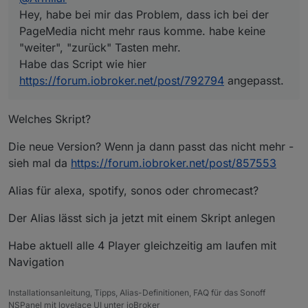
Hey, habe bei mir das Problem, dass ich bei der
PageMedia nicht mehr raus komme. habe keine
"weiter", "zurück" Tasten mehr.
Habe das Script wie hier
https://forum.iobroker.net/post/792794
angepasst.
Welches Skript?
Die neue Version? Wenn ja dann passt das nicht mehr -
sieh mal da
https://forum.iobroker.net/post/857553
Alias für alexa, spotify, sonos oder chromecast?
Der Alias lässt sich ja jetzt mit einem Skript anlegen
Habe aktuell alle 4 Player gleichzeitig am laufen mit
Navigation
Installationsanleitung, Tipps, Alias-Definitionen, FAQ für das Sonoff
NSPanel mit lovelace UI unter ioBroker