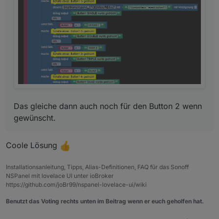
Das gleiche dann auch noch für den Button 2 wenn
gewünscht.
Coole Lösung
Installationsanleitung, Tipps, Alias-Definitionen, FAQ für das Sonoff
NSPanel mit lovelace UI unter ioBroker
https://github.com/joBr99/nspanel-lovelace-ui/wiki
Benutzt das Voting rechts unten im Beitrag wenn er euch geholfen hat.