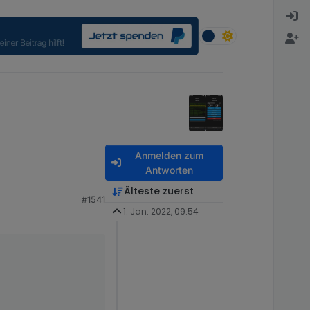
Anmelden zum
Antworten
Älteste zuerst
#1541
1. Jan. 2022, 09:54