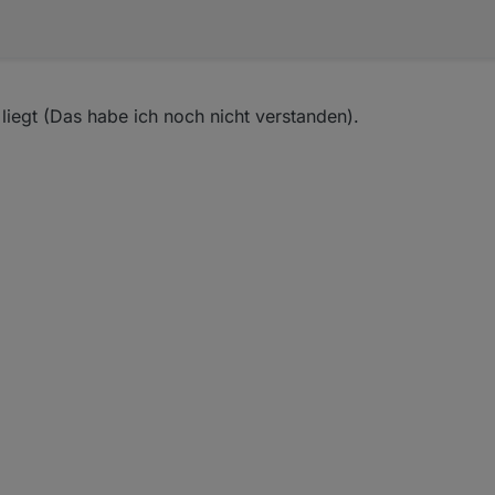
liegt (Das habe ich noch nicht verstanden).