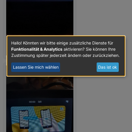
Hallo! Könnten wir bitte einige zusätzliche Dienste für
Funktionalität & Analytics
aktivieren? Sie können Ihre
Zustimmung später jederzeit ändern oder zurückziehen.
Lassen Sie mich wählen
Das ist ok