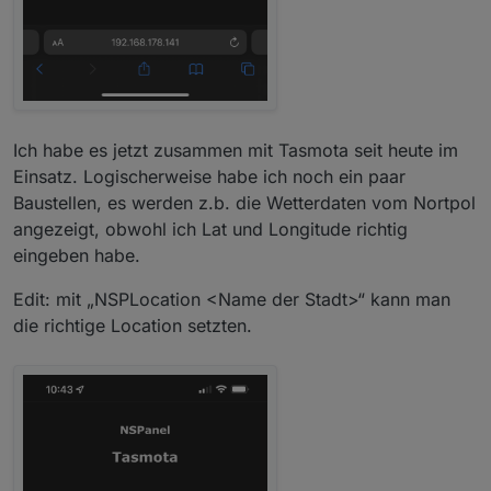
Ich habe es jetzt zusammen mit Tasmota seit heute im
Einsatz. Logischerweise habe ich noch ein paar
Baustellen, es werden z.b. die Wetterdaten vom Nortpol
angezeigt, obwohl ich Lat und Longitude richtig
eingeben habe.
Edit: mit „NSPLocation <Name der Stadt>“ kann man
die richtige Location setzten.