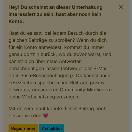
Hey! Du scheinst an dieser Unterhaltung
interessiert zu sein, hast aber noch kein
Konto.
Hast du es satt, bei jedem Besuch durch die
gleichen Beiträge zu scrollen? Wenn du dich
für ein Konto anmeldest, kommst du immer
genau dorthin zurück, wo du zuvor warst, und
kannst dich über neue Antworten
benachrichtigen lassen (entweder per E-Mail
oder Push-Benachrichtigung). Du kannst auch
Lesezeichen speichern und Beiträge positiv
bewerten, um anderen Community-Mitgliedern
deine Wertschätzung zu zeigen.
Mit deinem Input könnte dieser Beitrag noch
besser werden 💗
Registrieren
Anmelden