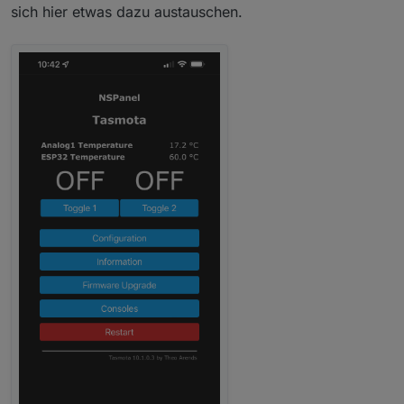
sich hier etwas dazu austauschen.