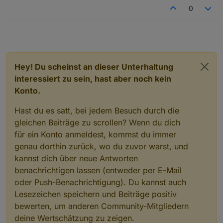
0
Hey! Du scheinst an dieser Unterhaltung
interessiert zu sein, hast aber noch kein
Konto.
Hast du es satt, bei jedem Besuch durch die
gleichen Beiträge zu scrollen? Wenn du dich
für ein Konto anmeldest, kommst du immer
genau dorthin zurück, wo du zuvor warst, und
kannst dich über neue Antworten
benachrichtigen lassen (entweder per E-Mail
oder Push-Benachrichtigung). Du kannst auch
Lesezeichen speichern und Beiträge positiv
bewerten, um anderen Community-Mitgliedern
deine Wertschätzung zu zeigen.