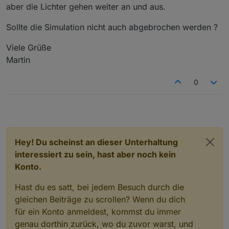
aber die Lichter gehen weiter an und aus.
Sollte die Simulation nicht auch abgebrochen werden ?
Viele Grüße
Martin
0
Hey! Du scheinst an dieser Unterhaltung
interessiert zu sein, hast aber noch kein
Konto.
Hast du es satt, bei jedem Besuch durch die
gleichen Beiträge zu scrollen? Wenn du dich
für ein Konto anmeldest, kommst du immer
genau dorthin zurück, wo du zuvor warst, und