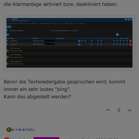
die Alarmanlage aktiviert bzw. deaktiviert haben.
Bevor die Textwiedergabe gesprochen wird, kommt
immer ein sehr lautes "ping".
Kann das abgestellt werden?
0
Hallo,
e-i-k-e
E