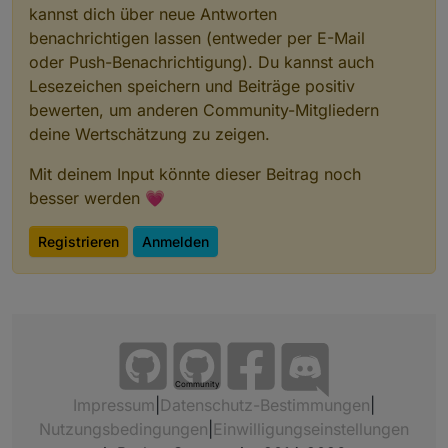
kannst dich über neue Antworten
benachrichtigen lassen (entweder per E-Mail
oder Push-Benachrichtigung). Du kannst auch
Lesezeichen speichern und Beiträge positiv
bewerten, um anderen Community-Mitgliedern
deine Wertschätzung zu zeigen.
Mit deinem Input könnte dieser Beitrag noch
besser werden 💗
Registrieren
Anmelden
Community
Impressum
|
Datenschutz-Bestimmungen
|
Nutzungsbedingungen
|
Einwilligungseinstellungen