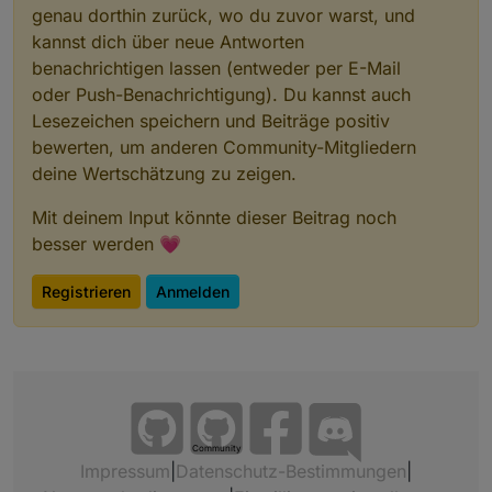
genau dorthin zurück, wo du zuvor warst, und
kannst dich über neue Antworten
benachrichtigen lassen (entweder per E-Mail
oder Push-Benachrichtigung). Du kannst auch
Lesezeichen speichern und Beiträge positiv
bewerten, um anderen Community-Mitgliedern
deine Wertschätzung zu zeigen.
Mit deinem Input könnte dieser Beitrag noch
besser werden 💗
Registrieren
Anmelden
Community
Impressum
|
Datenschutz-Bestimmungen
|