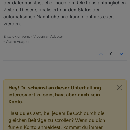
der datenpunkt ist eher noch ein Relikt aus anfänglichen
Zeiten. Dieser signalisiert nur den Status der
automatischen Nachtruhe und kann nicht gesteuert
werden.
Entwickler vom: - Viessman Adapter
- Alarm Adapter
0
Hey! Du scheinst an dieser Unterhaltung
interessiert zu sein, hast aber noch kein
Konto.
Hast du es satt, bei jedem Besuch durch die
gleichen Beiträge zu scrollen? Wenn du dich
für ein Konto anmeldest, kommst du immer