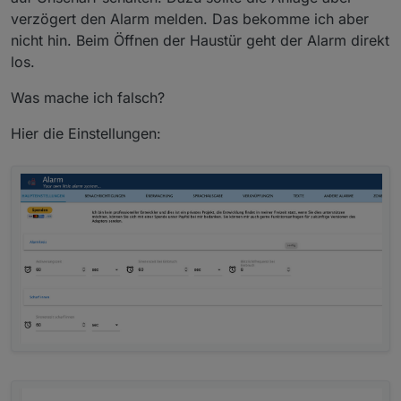
verzögert den Alarm melden. Das bekomme ich aber
nicht hin. Beim Öffnen der Haustür geht der Alarm direkt
los.
Was mache ich falsch?
Hier die Einstellungen: