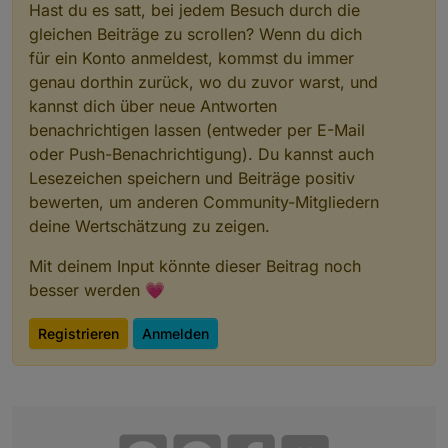
Hast du es satt, bei jedem Besuch durch die
gleichen Beiträge zu scrollen? Wenn du dich
für ein Konto anmeldest, kommst du immer
genau dorthin zurück, wo du zuvor warst, und
kannst dich über neue Antworten
benachrichtigen lassen (entweder per E-Mail
oder Push-Benachrichtigung). Du kannst auch
Lesezeichen speichern und Beiträge positiv
bewerten, um anderen Community-Mitgliedern
deine Wertschätzung zu zeigen.
Mit deinem Input könnte dieser Beitrag noch
besser werden 💗
Registrieren
Anmelden