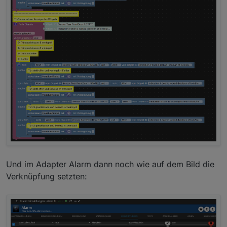
Und im Adapter Alarm dann noch wie auf dem Bild die
Verknüpfung setzten: