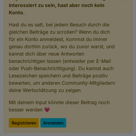
interessiert zu sein, hast aber noch kein
Konto.
Hast du es satt, bei jedem Besuch durch die
gleichen Beiträge zu scrollen? Wenn du dich
für ein Konto anmeldest, kommst du immer
genau dorthin zurück, wo du zuvor warst, und
kannst dich über neue Antworten
benachrichtigen lassen (entweder per E-Mail
oder Push-Benachrichtigung). Du kannst auch
Lesezeichen speichern und Beiträge positiv
bewerten, um anderen Community-Mitgliedern
deine Wertschätzung zu zeigen.
Mit deinem Input könnte dieser Beitrag noch
besser werden 💗
Registrieren
Anmelden