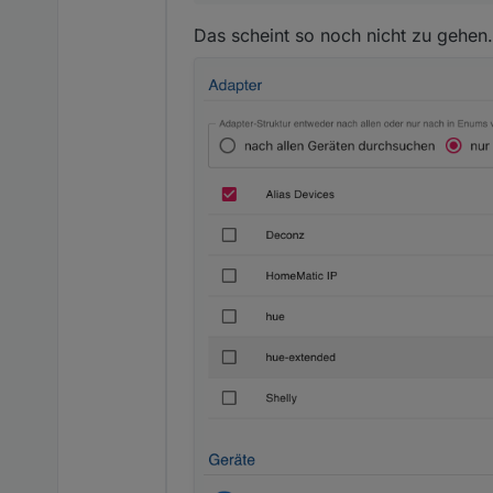
Das scheint so noch nicht zu gehen.