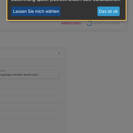
Lassen Sie mich wählen
Das ist ok