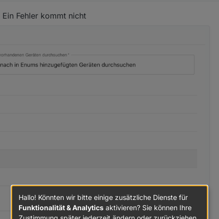
 Ein Fehler kommt nicht
Hallo! Könnten wir bitte einige zusätzliche Dienste für
Funktionalität & Analytics
aktivieren? Sie können Ihre
Zustimmung später jederzeit ändern oder zurückziehen.