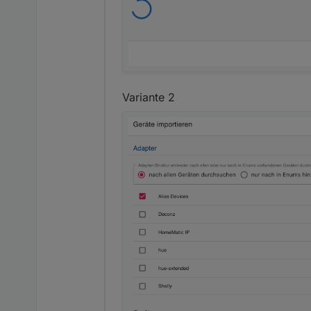
Variante 2