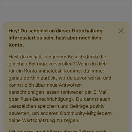
Hey! Du scheinst an dieser Unterhaltung
interessiert zu sein, hast aber noch kein
Konto.
Hast du es satt, bei jedem Besuch durch die
gleichen Beiträge zu scrollen? Wenn du dich
für ein Konto anmeldest, kommst du immer
genau dorthin zurück, wo du zuvor warst, und
kannst dich über neue Antworten
benachrichtigen lassen (entweder per E-Mail
oder Push-Benachrichtigung). Du kannst auch
Lesezeichen speichern und Beiträge positiv
bewerten, um anderen Community-Mitgliedern
deine Wertschätzung zu zeigen.
Mit deinem Input könnte dieser Beitrag noch