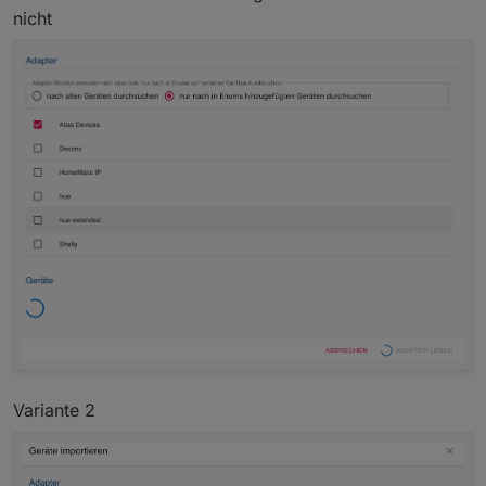
nicht
Variante 2