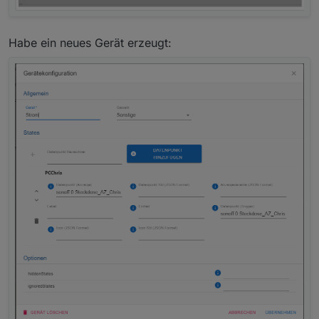
Habe ein neues Gerät erzeugt: