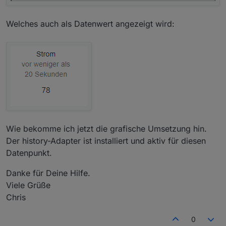
Welches auch als Datenwert angezeigt wird:
Wie bekomme ich jetzt die grafische Umsetzung hin.
Der history-Adapter ist installiert und aktiv für diesen
Datenpunkt.
Danke für Deine Hilfe.
Viele Grüße
Chris
0