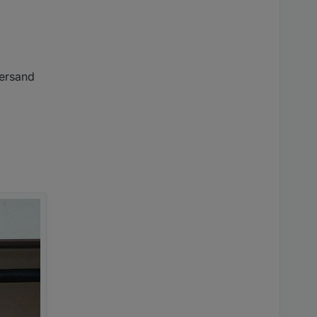
Versand