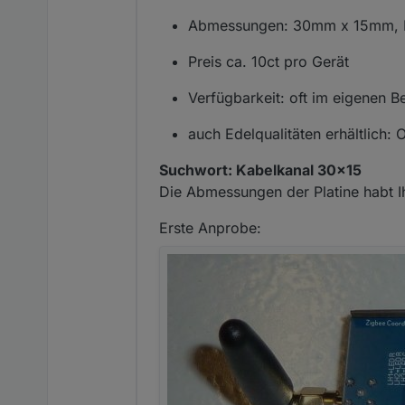
Abmessungen: 30mm x 15mm, L
Preis ca. 10ct pro Gerät
Verfügbarkeit: oft im eigenen 
auch Edelqualitäten erhältlich: 
Suchwort: Kabelkanal 30x15
Die Abmessungen der Platine habt I
Erste Anprobe: